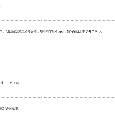
。
了。我以前玩游戏经常会输，现在有了这个app，我的游戏水平提升了不少。
合理，一目了然。
己感兴趣的知识。