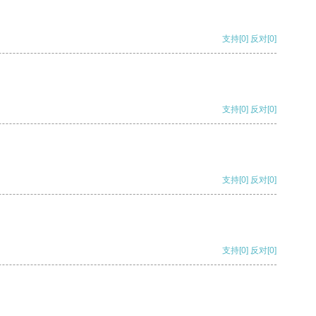
支持
[0]
反对
[0]
支持
[0]
反对
[0]
支持
[0]
反对
[0]
支持
[0]
反对
[0]