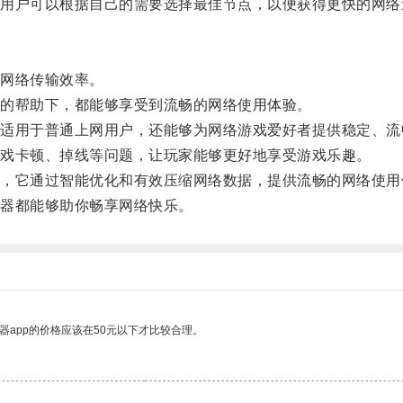
户可以根据自己的需要选择最佳节点，以便获得更快的网络
网络传输效率。
的帮助下，都能够享受到流畅的网络使用体验。
用于普通上网用户，还能够为网络游戏爱好者提供稳定、流
戏卡顿、掉线等问题，让玩家能够更好地享受游戏乐趣。
它通过智能优化和有效压缩网络数据，提供流畅的网络使用
器都能够助你畅享网络快乐。
器app的价格应该在50元以下才比较合理。