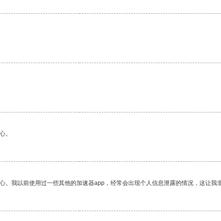
。
心。
放心。我以前使用过一些其他的加速器app，经常会出现个人信息泄露的情况，这让我