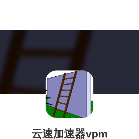
云速加速器vpm