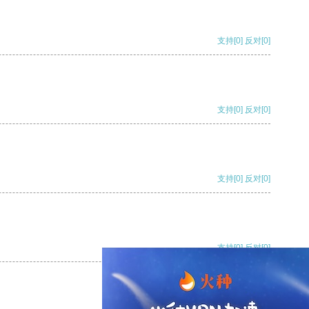
支持
[0]
反对
[0]
支持
[0]
反对
[0]
支持
[0]
反对
[0]
支持
[0]
反对
[0]