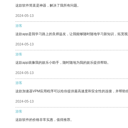
这款软件简直是神器，解决了我所有问题。
2024-05-13
游客
这款app是我学习路上的良师益友，让我能够随时随地学习新知识，拓宽视
2024-05-13
游客
这款app就像我的娱乐小助手，随时随地为我的娱乐提供帮助。
2024-05-13
游客
这款加速器VPM应用程序可以给你提供最高速度和安全性的连接，并帮助
2024-05-13
游客
这款软件的价格非常实惠，值得推荐。