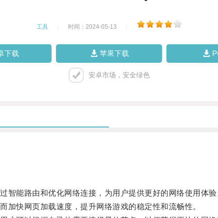
工具
|
时间：2024-05-13
|
卓下载
苹果下载
安卓市场，安全绿色
智能路由和优化网络连接，为用户提供更好的网络使用体验
而加快网页加载速度，提升网络游戏的稳定性和流畅性。