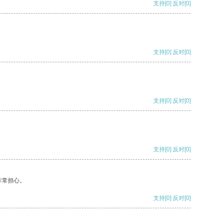
支持
[0]
反对
[0]
支持
[0]
反对
[0]
支持
[0]
反对
[0]
支持
[0]
反对
[0]
非常担心。
支持
[0]
反对
[0]