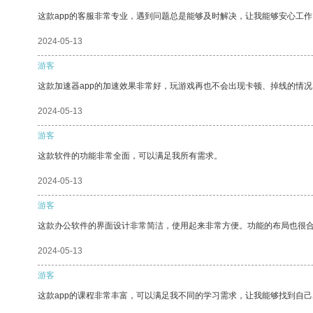
这款app的客服非常专业，遇到问题总是能够及时解决，让我能够安心工作
2024-05-13
游客
这款加速器app的加速效果非常好，玩游戏再也不会出现卡顿、掉线的情况
2024-05-13
游客
这款软件的功能非常全面，可以满足我所有需求。
2024-05-13
游客
这款办公软件的界面设计非常简洁，使用起来非常方便。功能的布局也很
2024-05-13
游客
这款app的课程非常丰富，可以满足我不同的学习需求，让我能够找到自