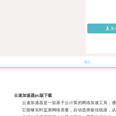
安
简介
云速加速器pc版下载
云速加速器是一款基于云计算的网络加速工具，通过
它能够实时监测网络质量，自动选择最佳线路，从