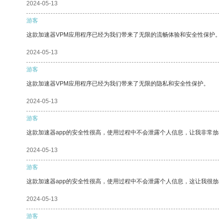
2024-05-13
游客
这款加速器VPM应用程序已经为我们带来了无限的流畅体验和安全性保护
2024-05-13
游客
这款加速器VPM应用程序已经为我们带来了无限的隐私和安全性保护。
2024-05-13
游客
这款加速器app的安全性很高，使用过程中不会泄露个人信息，让我非常放
2024-05-13
游客
这款加速器app的安全性很高，使用过程中不会泄露个人信息，这让我很
2024-05-13
游客