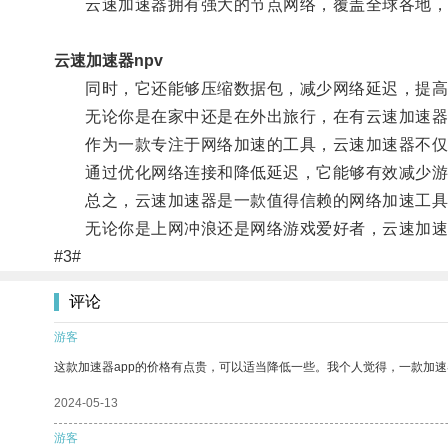
云速加速器拥有强大的节点网络，覆盖全球各地，用
云速加速器npv
同时，它还能够压缩数据包，减少网络延迟，提高
无论你是在家中还是在外出旅行，在有云速加速器
作为一款专注于网络加速的工具，云速加速器不仅适
通过优化网络连接和降低延迟，它能够有效减少游
总之，云速加速器是一款值得信赖的网络加速工具，
无论你是上网冲浪还是网络游戏爱好者，云速加速
#3#
评论
游客
这款加速器app的价格有点贵，可以适当降低一些。我个人觉得，一款加速
2024-05-13
游客