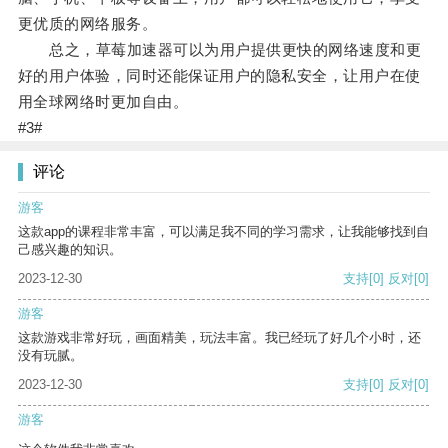
更优质的网络服务。
总之，草莓加速器可以为用户提供更快的网络速度和更
好的用户体验，同时还能保证用户的隐私安全，让用户在使
用全球网络时更加自由。
#3#
评论
游客
这款app的课程非常丰富，可以满足我不同的学习需求，让我能够找到自
己感兴趣的知识。
2023-12-30
支持
[0]
反对
[0]
游客
这款游戏非常好玩，画面精美，玩法丰富。我已经玩了好几个小时，还
没有玩腻。
2023-12-30
支持
[0]
反对
[0]
游客