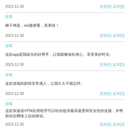
2023-12-30
支持
[0]
反对
[0]
游客
梯子神器，ins随便看，美美哒！
2023-12-30
支持
[0]
反对
[0]
游客
这款app是我娱乐的好帮手，让我能够放松身心，享受美好时光。
2023-12-30
支持
[0]
反对
[0]
游客
这款游戏的剧情非常感人，让我久久不能忘怀。
2023-12-30
支持
[0]
反对
[0]
游客
这款加速器VPM应用程序可以给你提供最高速度和安全性的连接，并帮
助你在网络上自由移动。
2023-12-30
支持
[0]
反对
[0]