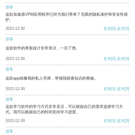
游客
这款加速器VPM应用程序已经为我们带来了无限的隐私保护和安全性保
护。
2023-12-30
支持
[0]
反对
[0]
游客
这款软件的界面设计非常简洁，一目了然。
2023-12-30
支持
[0]
反对
[0]
游客
这款app就像我的私人导师，带领我探索知识的奥秘。
2023-12-30
支持
[0]
反对
[0]
游客
这款学习软件的学习方式非常灵活，可以根据自己的需求选择学习方
式。我可以根据自己的时间安排学习进度。
2023-12-30
支持
[0]
反对
[0]
游客