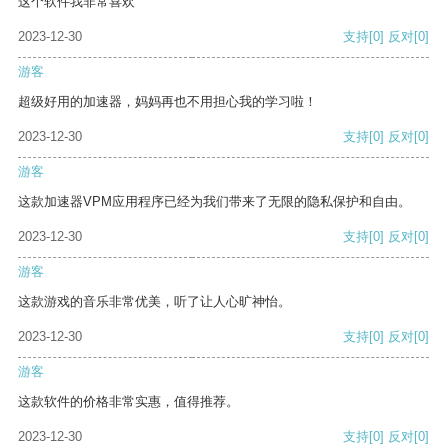
这个软件我非常喜欢
2023-12-30
支持
[0]
反对
[0]
游客
超级好用的加速器，妈妈再也不用担心我的学习啦！
2023-12-30
支持
[0]
反对
[0]
游客
这款加速器VPM应用程序已经为我们带来了无限的隐私保护和自由。
2023-12-30
支持
[0]
反对
[0]
游客
这款游戏的音乐非常优美，听了让人心旷神怡。
2023-12-30
支持
[0]
反对
[0]
游客
这款软件的价格非常实惠，值得推荐。
2023-12-30
支持
[0]
反对
[0]