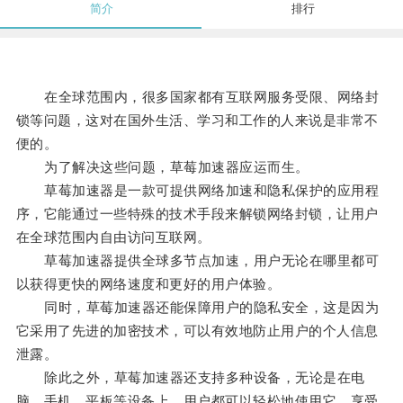
简介
排行
在全球范围内，很多国家都有互联网服务受限、网络封
锁等问题，这对在国外生活、学习和工作的人来说是非常不
便的。
为了解决这些问题，草莓加速器应运而生。
草莓加速器是一款可提供网络加速和隐私保护的应用程
序，它能通过一些特殊的技术手段来解锁网络封锁，让用户
在全球范围内自由访问互联网。
草莓加速器提供全球多节点加速，用户无论在哪里都可
以获得更快的网络速度和更好的用户体验。
同时，草莓加速器还能保障用户的隐私安全，这是因为
它采用了先进的加密技术，可以有效地防止用户的个人信息
泄露。
除此之外，草莓加速器还支持多种设备，无论是在电
脑、手机、平板等设备上，用户都可以轻松地使用它，享受