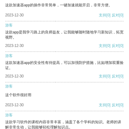
这款加速器app的操作非常简单，一键加速就能开启，非常方便。
2023-12-30
支持
[0]
反对
[0]
游客
这款app是我学习路上的良师益友，让我能够随时随地学习新知识，拓宽
视野。
2023-12-30
支持
[0]
反对
[0]
游客
这款加速器app的安全性有待提高，可以加强防护措施，比如增加双重验
证。
2023-12-30
支持
[0]
反对
[0]
游客
这个软件很好用
2023-12-30
支持
[0]
反对
[0]
游客
这款学习软件的课程内容非常丰富，涵盖了各个学科的知识。老师的讲
解非常生动，让我能够轻松理解知识点。