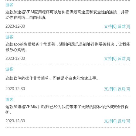
游客
这款加速器VPM应用程序可以给你提供最高速度和安全性的连接，并帮
助你在网络上自由移动。
2023-12-30
支持
[0]
反对
[0]
游客
这款app的售后服务非常完善，遇到问题总是能够得到妥善解决，让我能
够放心购物。
2023-12-30
支持
[0]
反对
[0]
游客
这款软件的操作非常简单，即使是小白也能快速上手。
2023-12-30
支持
[0]
反对
[0]
游客
这款加速器VPM应用程序已经为我们带来了无限的隐私保护和安全性保
护。
2023-12-30
支持
[0]
反对
[0]