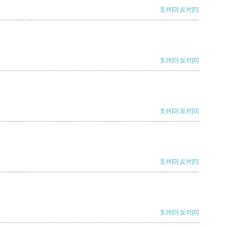
支持
[0]
反对
[0]
支持
[0]
反对
[0]
支持
[0]
反对
[0]
支持
[0]
反对
[0]
支持
[0]
反对
[0]