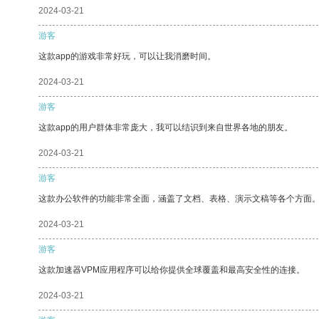
2024-03-21
游客
这款app的游戏非常好玩，可以让我消磨时间。
2024-03-21
游客
这款app的用户群体非常庞大，我可以结识到来自世界各地的朋友。
2024-03-21
游客
这款办公软件的功能非常全面，涵盖了文档、表格、演示文稿等各个方面
2024-03-21
游客
这款加速器VPM应用程序可以给你提供全球覆盖和最高安全性的连接。
2024-03-21