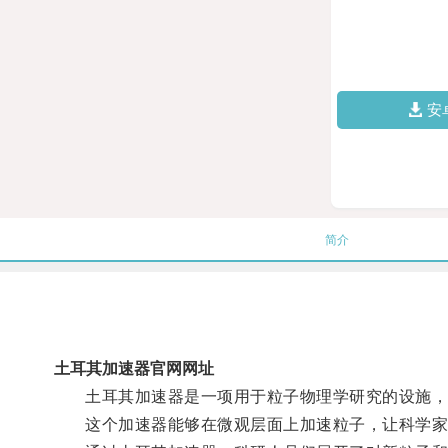
安
简介
土耳其加速器官网网址
土耳其加速器是一项用于粒子物理学研究的设施，
这个加速器能够在微观层面上加速粒子，让科学家