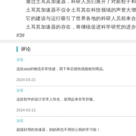
通过土耳其加速器，科研人员们展开了对新粒子和
土耳其加速器不仅令土耳其在科技领域的声誉大增
它的建设与运行吸引了世界各地的科研人员前来合
土耳其加速器的存在，将继续促进科学研究的进步
#3#
评论
游客
这款app的物流非常快捷，我下单后很快就能收到商品。
2024-03-21
游客
这款软件的设计非常人性化，使用起来非常舒服。
2024-03-21
游客
超级好用的加速器，妈妈再也不用担心我的学习啦！