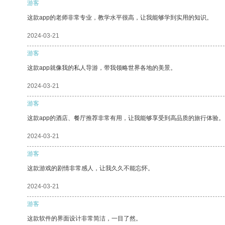
游客
这款app的老师非常专业，教学水平很高，让我能够学到实用的知识。
2024-03-21
游客
这款app就像我的私人导游，带我领略世界各地的美景。
2024-03-21
游客
这款app的酒店、餐厅推荐非常有用，让我能够享受到高品质的旅行体验。
2024-03-21
游客
这款游戏的剧情非常感人，让我久久不能忘怀。
2024-03-21
游客
这款软件的界面设计非常简洁，一目了然。