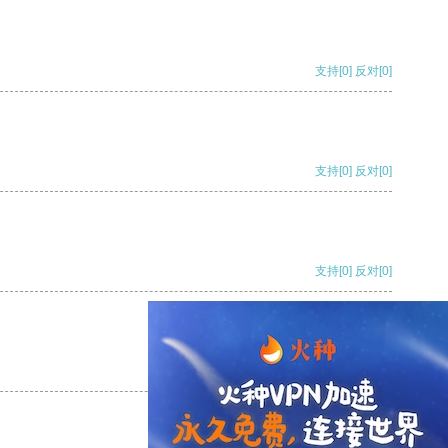
支持
[0]
反对
[0]
支持
[0]
反对
[0]
支持
[0]
反对
[0]
支持
[0]
反对
[0]