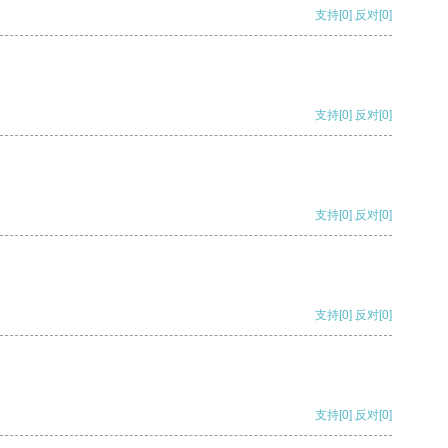
支持
[0]
反对
[0]
支持
[0]
反对
[0]
支持
[0]
反对
[0]
支持
[0]
反对
[0]
支持
[0]
反对
[0]