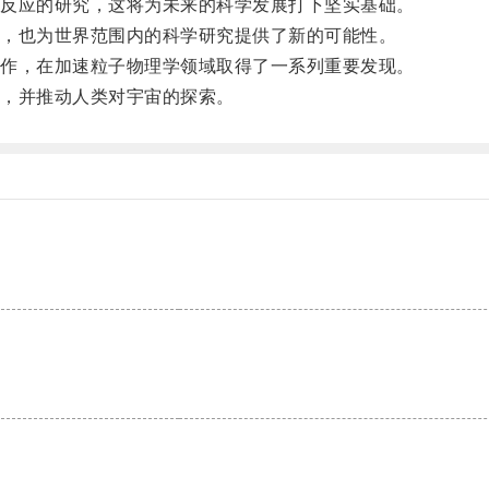
反应的研究，这将为未来的科学发展打下坚实基础。
，也为世界范围内的科学研究提供了新的可能性。
作，在加速粒子物理学领域取得了一系列重要发现。
，并推动人类对宇宙的探索。