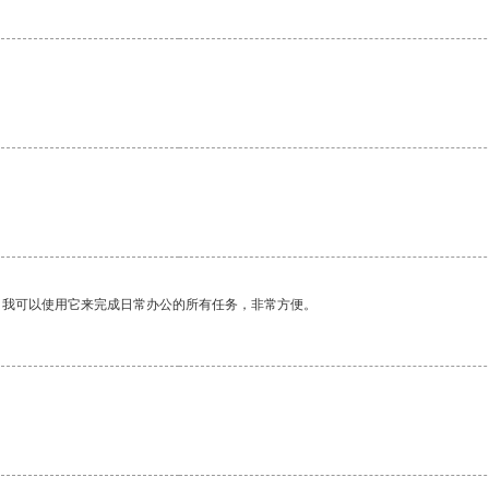
。我可以使用它来完成日常办公的所有任务，非常方便。