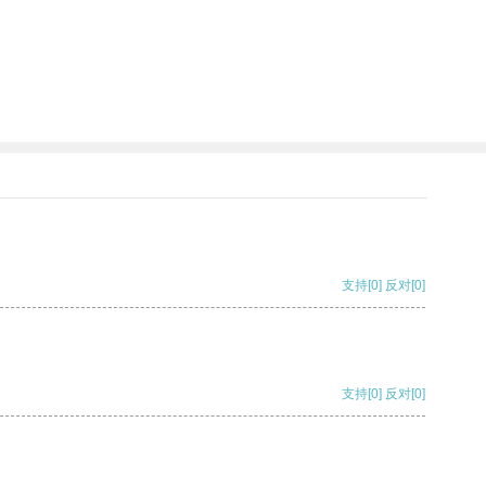
支持
[0]
反对
[0]
支持
[0]
反对
[0]