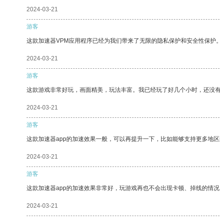
2024-03-21
游客
这款加速器VPM应用程序已经为我们带来了无限的隐私保护和安全性保护
2024-03-21
游客
这款游戏非常好玩，画面精美，玩法丰富。我已经玩了好几个小时，还没
2024-03-21
游客
这款加速器app的加速效果一般，可以再提升一下，比如能够支持更多地
2024-03-21
游客
这款加速器app的加速效果非常好，玩游戏再也不会出现卡顿、掉线的情况
2024-03-21