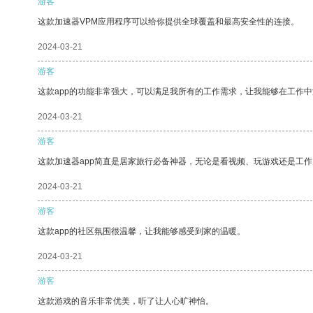
游客
这款加速器VPM应用程序可以给你提供全球覆盖和最高安全性的连接。
2024-03-21
游客
这款app的功能非常强大，可以满足我所有的工作需求，让我能够在工作
2024-03-21
游客
这款加速器app简直是居家旅行必备神器，无论是看视频、玩游戏还是工
2024-03-21
游客
这款app的社区氛围很温馨，让我能够感受到家的温暖。
2024-03-21
游客
这款游戏的音乐非常优美，听了让人心旷神怡。