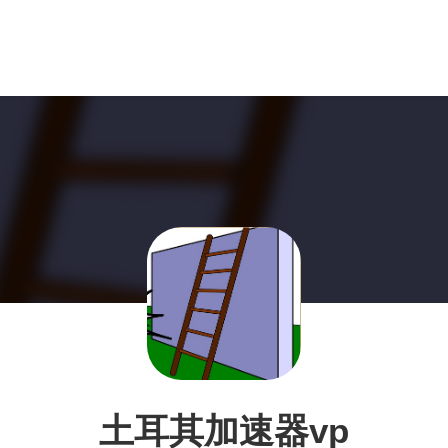
土耳其加速器vp