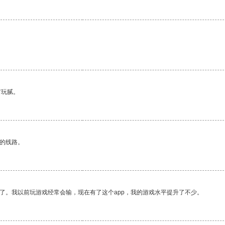
。
有玩腻。
区的线路。
了。我以前玩游戏经常会输，现在有了这个app，我的游戏水平提升了不少。