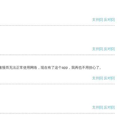
支持
[0]
反对
[0]
支持
[0]
反对
[0]
速慢而无法正常使用网络，现在有了这个app，我再也不用担心了。
支持
[0]
反对
[0]
支持
[0]
反对
[0]