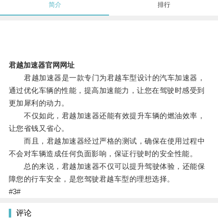
简介
排行
君越加速器官网网址
君越加速器是一款专门为君越车型设计的汽车加速器，
通过优化车辆的性能，提高加速能力，让您在驾驶时感受到
更加犀利的动力。
不仅如此，君越加速器还能有效提升车辆的燃油效率，
让您省钱又省心。
而且，君越加速器经过严格的测试，确保在使用过程中
不会对车辆造成任何负面影响，保证行驶时的安全性能。
总的来说，君越加速器不仅可以提升驾驶体验，还能保
障您的行车安全，是您驾驶君越车型的理想选择。
#3#
评论