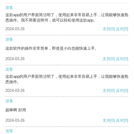
游客
这款app的用户界面简洁明了，使用起来非常容易上手，让我能够快速熟
悉操作。我不用看说明书，就可以轻松使用这款app。
2024-03-26
支持
[0]
反对
[0]
游客
这款软件的操作非常简单，即使是小白也能快速上手。
2024-03-26
支持
[0]
反对
[0]
游客
这款app的用户界面简洁明了，使用起来非常容易上手，让我能够快速熟
悉操作。
2024-03-26
支持
[0]
反对
[0]
游客
超棒啊 好用
2024-03-26
支持
[0]
反对
[0]
游客