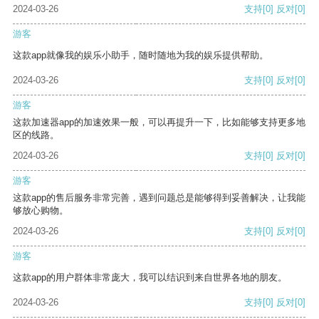
2024-03-26
支持
[0]
反对
[0]
游客
这款app就像我的娱乐小助手，随时随地为我的娱乐提供帮助。
2024-03-26
支持
[0]
反对
[0]
游客
这款加速器app的加速效果一般，可以再提升一下，比如能够支持更多地
区的线路。
2024-03-26
支持
[0]
反对
[0]
游客
这款app的售后服务非常完善，遇到问题总是能够得到妥善解决，让我能
够放心购物。
2024-03-26
支持
[0]
反对
[0]
游客
这款app的用户群体非常庞大，我可以结识到来自世界各地的朋友。
2024-03-26
支持
[0]
反对
[0]