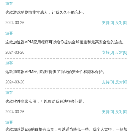
游客
这款游戏的剧情非常感人，让我久久不能忘怀。
2024-03-26
支持
[0]
反对
[0]
游客
这款加速器VPM应用程序可以给你提供全球覆盖和最高安全性的连接。
2024-03-26
支持
[0]
反对
[0]
游客
这款加速器VPM应用程序提供了顶级的安全性和隐私保护。
2024-03-26
支持
[0]
反对
[0]
游客
这款软件非常实用，可以帮助我解决很多问题。
2024-03-26
支持
[0]
反对
[0]
游客
这款加速器app的价格有点贵，可以适当降低一些。我个人觉得，一款加