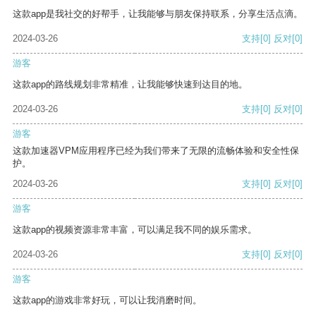
这款app是我社交的好帮手，让我能够与朋友保持联系，分享生活点滴。
2024-03-26
支持
[0]
反对
[0]
游客
这款app的路线规划非常精准，让我能够快速到达目的地。
2024-03-26
支持
[0]
反对
[0]
游客
这款加速器VPM应用程序已经为我们带来了无限的流畅体验和安全性保
护。
2024-03-26
支持
[0]
反对
[0]
游客
这款app的视频资源非常丰富，可以满足我不同的娱乐需求。
2024-03-26
支持
[0]
反对
[0]
游客
这款app的游戏非常好玩，可以让我消磨时间。