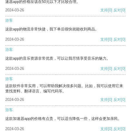
速器app的价格应该在50元以下才比较合理。
2024-03-26
支持
[0]
反对
[0]
游客
这款app的物流非常快捷，我下单后很快就能收到商品。
2024-03-26
支持
[0]
反对
[0]
游客
这款app的音乐资源非常优质，可以让我尽情享受音乐的魅力。
2024-03-26
支持
[0]
反对
[0]
游客
这款软件非常实用，可以帮助我解决很多问题。比如，我可以使用它来
查找资料、翻译语言、编写代码等。
2024-03-26
支持
[0]
反对
[0]
游客
这款加速器app的价格有点贵，可以适当降低一些，这样会更加亲民。
2024-03-26
支持
[0]
反对
[0]