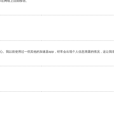
你在网络上自由移动。
放心。我以前使用过一些其他的加速器app，经常会出现个人信息泄露的情况，这让我
。