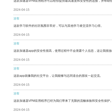
这款加速器VPM应用程序可以给你提供最高速度和安全性的连接，并帮助
2024-04-15
游客
这款学习软件的社区氛围非常好，可以与其他学习者交流学习心得。
2024-04-15
游客
这款加速器app的安全性很高，使用过程中不会泄露个人信息，这让我很
2024-04-15
游客
这款app就像我的社交平台，让我能够与志同道合的朋友一起交流。
2024-04-15
游客
这款加速器VPM应用程序已经为我们带来了无限的流畅体验和安全性保护
2024-04-15