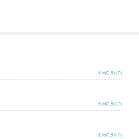
支持
[0]
反对
[0]
支持
[0]
反对
[0]
支持
[0]
反对
[0]