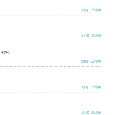
支持
[0]
反对
[0]
支持
[0]
反对
[0]
非常担心。
支持
[0]
反对
[0]
支持
[0]
反对
[0]
支持
[0]
反对
[0]