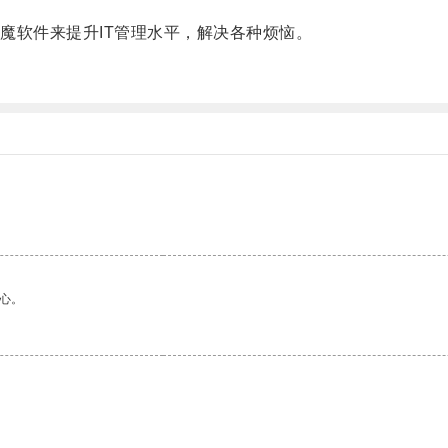
软件来提升IT管理水平，解决各种烦恼。
心。