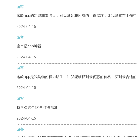
游客
这款app的功能非常强大，可以满足我所有的工作需求，让我能够在工作
2024-04-15
游客
这个是app神器
2024-04-15
游客
这款app是我购物的得力助手，让我能够找到最优惠的价格，买到最合适
2024-04-15
游客
我喜欢这个软件 作者加油
2024-04-15
游客