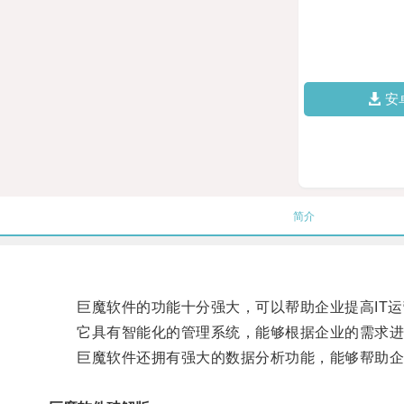
安
简介
巨魔软件的功能十分强大，可以帮助企业提高IT运
它具有智能化的管理系统，能够根据企业的需求进行
巨魔软件还拥有强大的数据分析功能，能够帮助企业