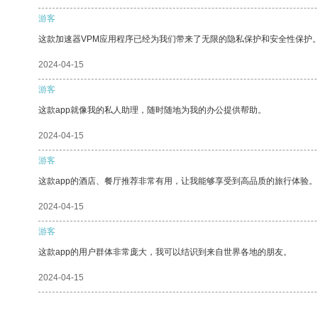
游客
这款加速器VPM应用程序已经为我们带来了无限的隐私保护和安全性保护
2024-04-15
游客
这款app就像我的私人助理，随时随地为我的办公提供帮助。
2024-04-15
游客
这款app的酒店、餐厅推荐非常有用，让我能够享受到高品质的旅行体验。
2024-04-15
游客
这款app的用户群体非常庞大，我可以结识到来自世界各地的朋友。
2024-04-15