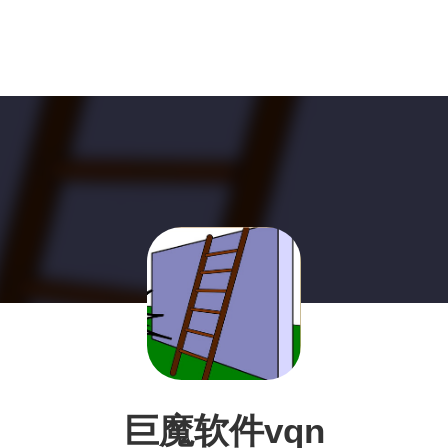
巨魔软件vqn