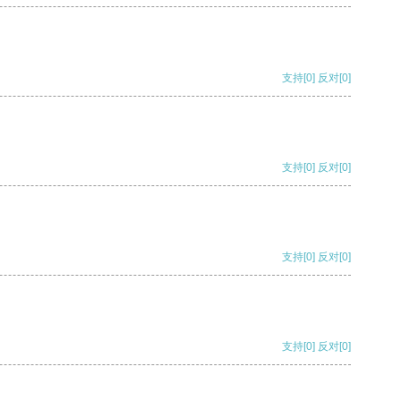
支持
[0]
反对
[0]
支持
[0]
反对
[0]
支持
[0]
反对
[0]
支持
[0]
反对
[0]