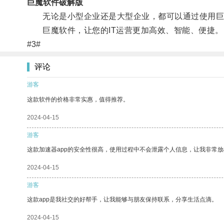
巨魔软件破解版
无论是小型企业还是大型企业，都可以通过使用巨魔
巨魔软件，让您的IT运营更加高效、智能、便捷。
#3#
评论
游客
这款软件的价格非常实惠，值得推荐。
2024-04-15
游客
这款加速器app的安全性很高，使用过程中不会泄露个人信息，让我非常放
2024-04-15
游客
这款app是我社交的好帮手，让我能够与朋友保持联系，分享生活点滴。
2024-04-15