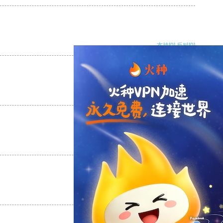
支持
[0]
反对
[0]
支持
[0]
反对
[0]
支持
[0]
反对
[0]
支持
[0]
反对
[0]