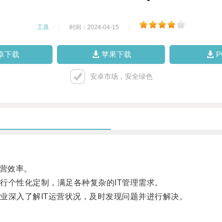
工具
|
时间：2024-04-15
|
卓下载
苹果下载
安卓市场，安全绿色
营效率。
个性化定制，满足各种复杂的IT管理需求。
深入了解IT运营状况，及时发现问题并进行解决。