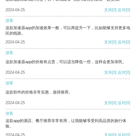
2024-04-25
支持
[0]
反对
[0]
游客
这款加速器app的加速效果一般，可以再提升一下，比如能够支持更多地
区的线路。
2024-04-25
支持
[0]
反对
[0]
游客
这款加速器app的价格有点贵，可以适当降低一些，这样会更加亲民。
2024-04-25
支持
[0]
反对
[0]
游客
这款软件的价格非常实惠，值得推荐。
2024-04-25
支持
[0]
反对
[0]
游客
这款app的酒店、餐厅推荐非常有用，让我能够享受到高品质的旅行体
验。
2024-04-25
支持
[0]
反对
[0]