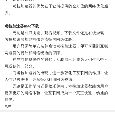
考拉加速器的优势在于它所提供的全方位的网络优化服
务。
考拉加速器mac下载
无论是冲浪浏览、观看视频、下载文件还是在线游戏，
考拉加速器都能提供更流畅的网络体验。
用户只需简单安装并启动考拉加速器，即可享受到互联
网速度的提升和网络畅通的保障。
在当前信息爆炸的时代，互联网已经成为人们生活中不
可或缺的一部分。
而考拉加速器的出现，进一步强化了互联网的作用，让
人们能够更快、更顺畅地利用网络资源。
无论是工作学习还是娱乐休闲，考拉加速器都能为用户
提供更好的网络体验，让互联网成为一个真正快速、畅通的
世界。
#3#