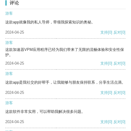
评论
游客
这款app就像我的私人导师，带领我探索知识的奥秘。
2024-04-25
支持
[0]
反对
[0]
游客
这款加速器VPM应用程序已经为我们带来了无限的流畅体验和安全性保
护。
2024-04-25
支持
[0]
反对
[0]
游客
这款app是我社交的好帮手，让我能够与朋友保持联系，分享生活点滴。
2024-04-25
支持
[0]
反对
[0]
游客
这款软件非常实用，可以帮助我解决很多问题。
2024-04-25
支持
[0]
反对
[0]