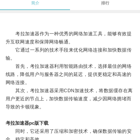
简介
排行
考拉加速器作为一种优秀的网络加速工具，能够有效提
升互联网速度和保障网络畅通。
它通过一系列的技术手段来优化网络连接和加快数据传
输。
首先，考拉加速器利用智能路由技术，选择最佳的网络
线路，降低用户与服务器之间的延迟，提供更稳定和高速的
网络连接。
其次，考拉加速器采用CDN加速技术，将数据缓存在离
用户更近的节点上，加快数据传输速度，减少因网络拥堵而
导致的卡顿现象。
考拉加速器pc版下载
同时，它还采用了压缩和加密技术，确保数据传输的安
全、稳定和高效。