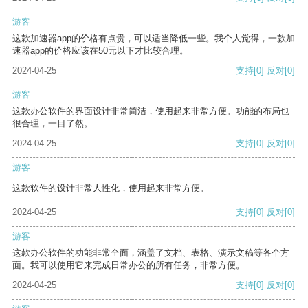
游客
这款加速器app的价格有点贵，可以适当降低一些。我个人觉得，一款加
速器app的价格应该在50元以下才比较合理。
2024-04-25
支持
[0]
反对
[0]
游客
这款办公软件的界面设计非常简洁，使用起来非常方便。功能的布局也
很合理，一目了然。
2024-04-25
支持
[0]
反对
[0]
游客
这款软件的设计非常人性化，使用起来非常方便。
2024-04-25
支持
[0]
反对
[0]
游客
这款办公软件的功能非常全面，涵盖了文档、表格、演示文稿等各个方
面。我可以使用它来完成日常办公的所有任务，非常方便。
2024-04-25
支持
[0]
反对
[0]