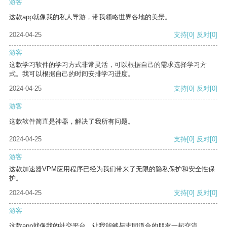
游客
这款app就像我的私人导游，带我领略世界各地的美景。
2024-04-25
支持
[0]
反对
[0]
游客
这款学习软件的学习方式非常灵活，可以根据自己的需求选择学习方
式。我可以根据自己的时间安排学习进度。
2024-04-25
支持
[0]
反对
[0]
游客
这款软件简直是神器，解决了我所有问题。
2024-04-25
支持
[0]
反对
[0]
游客
这款加速器VPM应用程序已经为我们带来了无限的隐私保护和安全性保
护。
2024-04-25
支持
[0]
反对
[0]
游客
这款app就像我的社交平台，让我能够与志同道合的朋友一起交流。