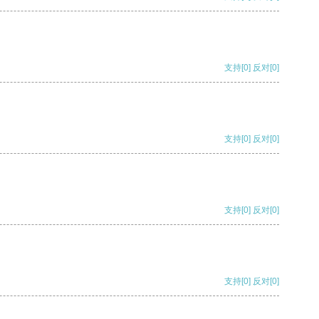
支持
[0]
反对
[0]
支持
[0]
反对
[0]
支持
[0]
反对
[0]
支持
[0]
反对
[0]