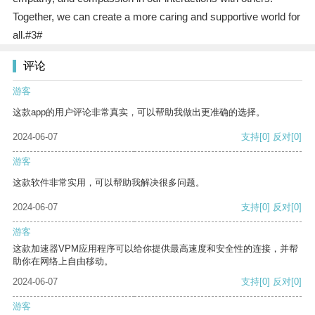
Together, we can create a more caring and supportive world for
all.#3#
评论
游客
这款app的用户评论非常真实，可以帮助我做出更准确的选择。
2024-06-07
支持
[0]
反对
[0]
游客
这款软件非常实用，可以帮助我解决很多问题。
2024-06-07
支持
[0]
反对
[0]
游客
这款加速器VPM应用程序可以给你提供最高速度和安全性的连接，并帮
助你在网络上自由移动。
2024-06-07
支持
[0]
反对
[0]
游客