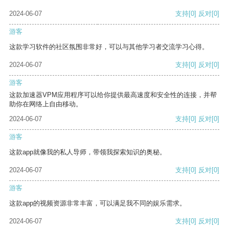
2024-06-07
支持
[0]
反对
[0]
游客
这款学习软件的社区氛围非常好，可以与其他学习者交流学习心得。
2024-06-07
支持
[0]
反对
[0]
游客
这款加速器VPM应用程序可以给你提供最高速度和安全性的连接，并帮
助你在网络上自由移动。
2024-06-07
支持
[0]
反对
[0]
游客
这款app就像我的私人导师，带领我探索知识的奥秘。
2024-06-07
支持
[0]
反对
[0]
游客
这款app的视频资源非常丰富，可以满足我不同的娱乐需求。
2024-06-07
支持
[0]
反对
[0]