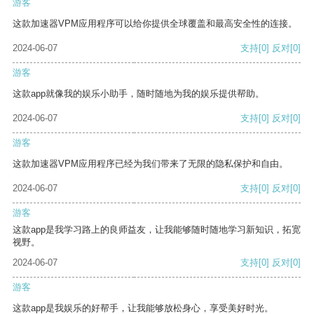
游客
这款加速器VPM应用程序可以给你提供全球覆盖和最高安全性的连接。
2024-06-07
支持
[0]
反对
[0]
游客
这款app就像我的娱乐小助手，随时随地为我的娱乐提供帮助。
2024-06-07
支持
[0]
反对
[0]
游客
这款加速器VPM应用程序已经为我们带来了无限的隐私保护和自由。
2024-06-07
支持
[0]
反对
[0]
游客
这款app是我学习路上的良师益友，让我能够随时随地学习新知识，拓宽
视野。
2024-06-07
支持
[0]
反对
[0]
游客
这款app是我娱乐的好帮手，让我能够放松身心，享受美好时光。