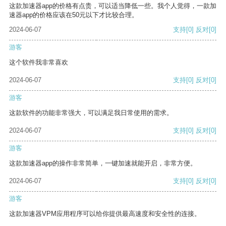
这款加速器app的价格有点贵，可以适当降低一些。我个人觉得，一款加
速器app的价格应该在50元以下才比较合理。
2024-06-07
支持
[0]
反对
[0]
游客
这个软件我非常喜欢
2024-06-07
支持
[0]
反对
[0]
游客
这款软件的功能非常强大，可以满足我日常使用的需求。
2024-06-07
支持
[0]
反对
[0]
游客
这款加速器app的操作非常简单，一键加速就能开启，非常方便。
2024-06-07
支持
[0]
反对
[0]
游客
这款加速器VPM应用程序可以给你提供最高速度和安全性的连接。