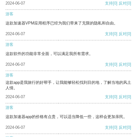
2024-06-07
支持
[0]
反对
[0]
游客
这款加速器VPM应用程序已经为我们带来了无限的隐私和自由。
2024-06-07
支持
[0]
反对
[0]
游客
这款软件的功能非常全面，可以满足我所有需求。
2024-06-07
支持
[0]
反对
[0]
游客
这款app是我旅行的好帮手，让我能够轻松找到目的地，了解当地的风土
人情。
2024-06-07
支持
[0]
反对
[0]
游客
这款加速器app的价格有点贵，可以适当降低一些，这样会更加亲民。
2024-06-07
支持
[0]
反对
[0]