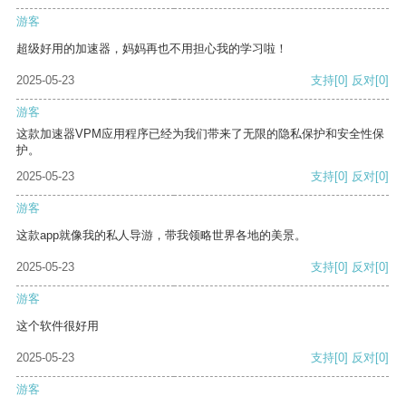
游客
超级好用的加速器，妈妈再也不用担心我的学习啦！
2025-05-23
支持
[0]
反对
[0]
游客
这款加速器VPM应用程序已经为我们带来了无限的隐私保护和安全性保
护。
2025-05-23
支持
[0]
反对
[0]
游客
这款app就像我的私人导游，带我领略世界各地的美景。
2025-05-23
支持
[0]
反对
[0]
游客
这个软件很好用
2025-05-23
支持
[0]
反对
[0]
游客