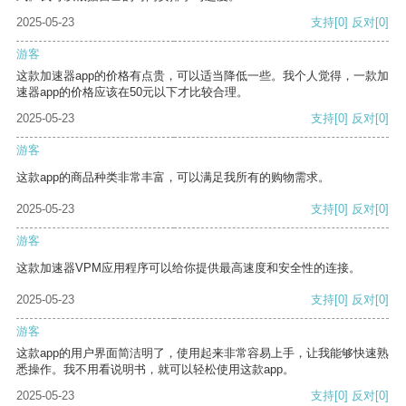
2025-05-23
支持
[0]
反对
[0]
游客
这款加速器app的价格有点贵，可以适当降低一些。我个人觉得，一款加
速器app的价格应该在50元以下才比较合理。
2025-05-23
支持
[0]
反对
[0]
游客
这款app的商品种类非常丰富，可以满足我所有的购物需求。
2025-05-23
支持
[0]
反对
[0]
游客
这款加速器VPM应用程序可以给你提供最高速度和安全性的连接。
2025-05-23
支持
[0]
反对
[0]
游客
这款app的用户界面简洁明了，使用起来非常容易上手，让我能够快速熟
悉操作。我不用看说明书，就可以轻松使用这款app。
2025-05-23
支持
[0]
反对
[0]