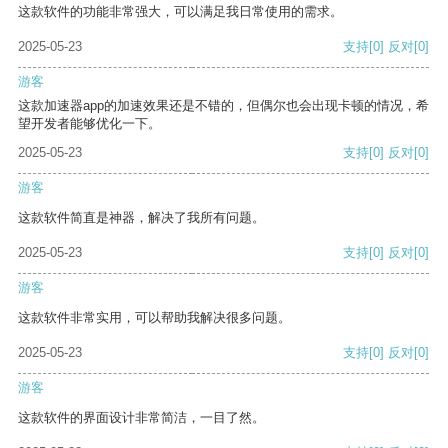
这款软件的功能非常强大，可以满足我日常使用的需求。
2025-05-23
支持
[0]
反对
[0]
游客
这款加速器app的加速效果还是不错的，但偶尔也会出现卡顿的情况，希
望开发者能够优化一下。
2025-05-23
支持
[0]
反对
[0]
游客
这款软件简直是神器，解决了我所有问题。
2025-05-23
支持
[0]
反对
[0]
游客
这款软件非常实用，可以帮助我解决很多问题。
2025-05-23
支持
[0]
反对
[0]
游客
这款软件的界面设计非常简洁，一目了然。