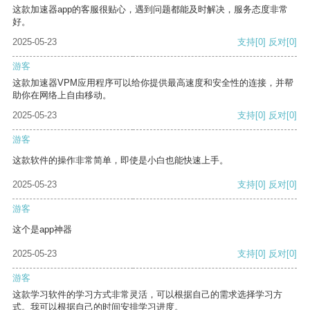
这款加速器app的客服很贴心，遇到问题都能及时解决，服务态度非常
好。
2025-05-23
支持
[0]
反对
[0]
游客
这款加速器VPM应用程序可以给你提供最高速度和安全性的连接，并帮
助你在网络上自由移动。
2025-05-23
支持
[0]
反对
[0]
游客
这款软件的操作非常简单，即使是小白也能快速上手。
2025-05-23
支持
[0]
反对
[0]
游客
这个是app神器
2025-05-23
支持
[0]
反对
[0]
游客
这款学习软件的学习方式非常灵活，可以根据自己的需求选择学习方
式。我可以根据自己的时间安排学习进度。