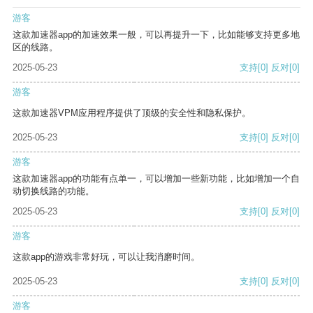
游客
这款加速器app的加速效果一般，可以再提升一下，比如能够支持更多地
区的线路。
2025-05-23
支持
[0]
反对
[0]
游客
这款加速器VPM应用程序提供了顶级的安全性和隐私保护。
2025-05-23
支持
[0]
反对
[0]
游客
这款加速器app的功能有点单一，可以增加一些新功能，比如增加一个自
动切换线路的功能。
2025-05-23
支持
[0]
反对
[0]
游客
这款app的游戏非常好玩，可以让我消磨时间。
2025-05-23
支持
[0]
反对
[0]
游客