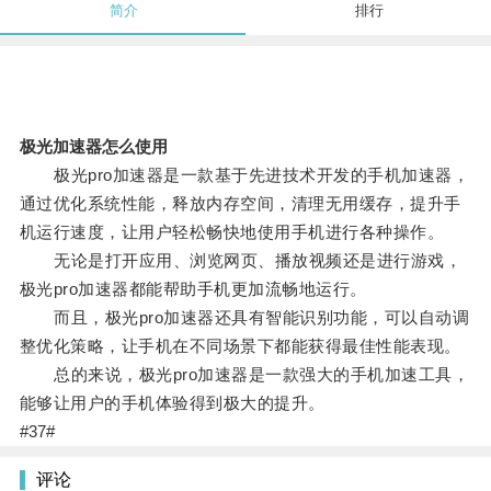
简介
排行
极光加速器怎么使用
极光pro加速器是一款基于先进技术开发的手机加速器，
通过优化系统性能，释放内存空间，清理无用缓存，提升手
机运行速度，让用户轻松畅快地使用手机进行各种操作。
无论是打开应用、浏览网页、播放视频还是进行游戏，
极光pro加速器都能帮助手机更加流畅地运行。
而且，极光pro加速器还具有智能识别功能，可以自动调
整优化策略，让手机在不同场景下都能获得最佳性能表现。
总的来说，极光pro加速器是一款强大的手机加速工具，
能够让用户的手机体验得到极大的提升。
#37#
评论