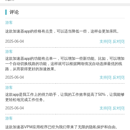
评论
游客
这款加速器app的价格有点贵，可以适当降低一些，这样会更加亲民。
2025-06-04
支持
[0]
反对
[0]
游客
这款加速器app的功能有点单一，可以增加一些新功能。比如，可以增加
一个自动切换线路的功能，这样就可以根据网络情况自动选择最优的线
路，从而获得更好的加速效果。
2025-06-04
支持
[0]
反对
[0]
游客
这款app是我工作上的得力助手，让我的工作效率提高了50%，让我能够
更轻松地完成工作任务。
2025-06-04
支持
[0]
反对
[0]
游客
这款加速器VPM应用程序已经为我们带来了无限的隐私保护和自由。