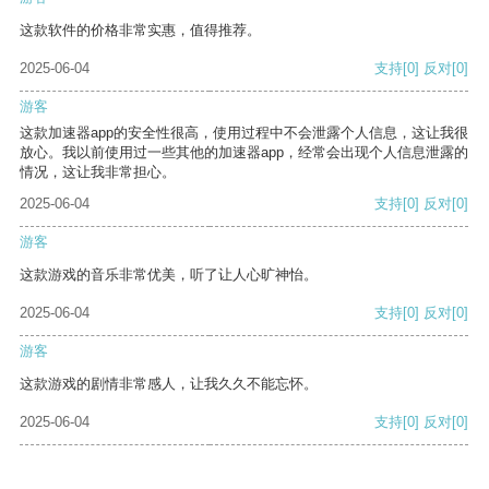
这款软件的价格非常实惠，值得推荐。
2025-06-04
支持
[0]
反对
[0]
游客
这款加速器app的安全性很高，使用过程中不会泄露个人信息，这让我很
放心。我以前使用过一些其他的加速器app，经常会出现个人信息泄露的
情况，这让我非常担心。
2025-06-04
支持
[0]
反对
[0]
游客
这款游戏的音乐非常优美，听了让人心旷神怡。
2025-06-04
支持
[0]
反对
[0]
游客
这款游戏的剧情非常感人，让我久久不能忘怀。
2025-06-04
支持
[0]
反对
[0]