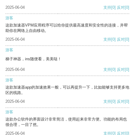
2025-06-04
支持
[0]
反对
[0]
游客
这款加速器VPM应用程序可以给你提供最高速度和安全性的连接，并帮
助你在网络上自由移动。
2025-06-04
支持
[0]
反对
[0]
游客
梯子神器，ins随便看，美美哒！
2025-06-04
支持
[0]
反对
[0]
游客
这款加速器app的加速效果一般，可以再提升一下，比如能够支持更多地
区的线路。
2025-06-04
支持
[0]
反对
[0]
游客
这款办公软件的界面设计非常简洁，使用起来非常方便。功能的布局也
很合理，一目了然。
2025-06-04
支持
[0]
反对
[0]