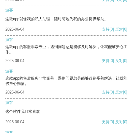
游客
这款app就像我的私人助理，随时随地为我的办公提供帮助。
2025-06-04
支持
[0]
反对
[0]
游客
这款app的客服非常专业，遇到问题总是能够及时解决，让我能够安心工
作。
2025-06-04
支持
[0]
反对
[0]
游客
这款app的售后服务非常完善，遇到问题总是能够得到妥善解决，让我能
够放心购物。
2025-06-04
支持
[0]
反对
[0]
游客
这个软件我非常喜欢
2025-06-04
支持
[0]
反对
[0]
游客