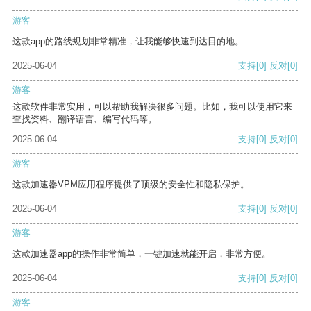
游客
这款app的路线规划非常精准，让我能够快速到达目的地。
2025-06-04
支持
[0]
反对
[0]
游客
这款软件非常实用，可以帮助我解决很多问题。比如，我可以使用它来
查找资料、翻译语言、编写代码等。
2025-06-04
支持
[0]
反对
[0]
游客
这款加速器VPM应用程序提供了顶级的安全性和隐私保护。
2025-06-04
支持
[0]
反对
[0]
游客
这款加速器app的操作非常简单，一键加速就能开启，非常方便。
2025-06-04
支持
[0]
反对
[0]
游客