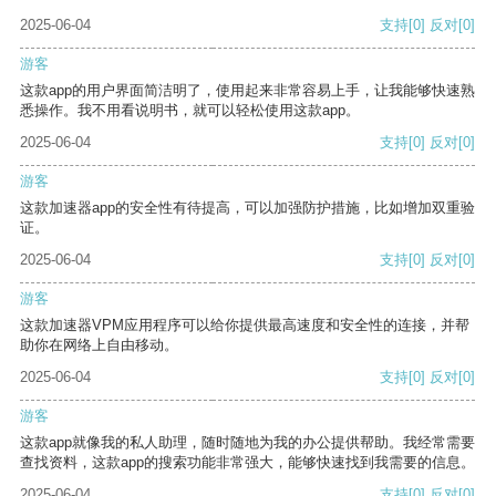
2025-06-04
支持
[0]
反对
[0]
游客
这款app的用户界面简洁明了，使用起来非常容易上手，让我能够快速熟
悉操作。我不用看说明书，就可以轻松使用这款app。
2025-06-04
支持
[0]
反对
[0]
游客
这款加速器app的安全性有待提高，可以加强防护措施，比如增加双重验
证。
2025-06-04
支持
[0]
反对
[0]
游客
这款加速器VPM应用程序可以给你提供最高速度和安全性的连接，并帮
助你在网络上自由移动。
2025-06-04
支持
[0]
反对
[0]
游客
这款app就像我的私人助理，随时随地为我的办公提供帮助。我经常需要
查找资料，这款app的搜索功能非常强大，能够快速找到我需要的信息。
2025-06-04
支持
[0]
反对
[0]