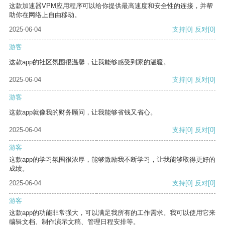
这款加速器VPM应用程序可以给你提供最高速度和安全性的连接，并帮
助你在网络上自由移动。
2025-06-04
支持
[0]
反对
[0]
游客
这款app的社区氛围很温馨，让我能够感受到家的温暖。
2025-06-04
支持
[0]
反对
[0]
游客
这款app就像我的财务顾问，让我能够省钱又省心。
2025-06-04
支持
[0]
反对
[0]
游客
这款app的学习氛围很浓厚，能够激励我不断学习，让我能够取得更好的
成绩。
2025-06-04
支持
[0]
反对
[0]
游客
这款app的功能非常强大，可以满足我所有的工作需求。我可以使用它来
编辑文档、制作演示文稿、管理日程安排等。