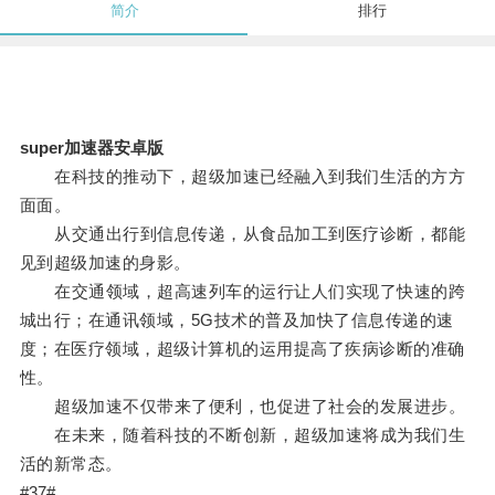
简介
排行
super加速器安卓版
在科技的推动下，超级加速已经融入到我们生活的方方
面面。
从交通出行到信息传递，从食品加工到医疗诊断，都能
见到超级加速的身影。
在交通领域，超高速列车的运行让人们实现了快速的跨
城出行；在通讯领域，5G技术的普及加快了信息传递的速
度；在医疗领域，超级计算机的运用提高了疾病诊断的准确
性。
超级加速不仅带来了便利，也促进了社会的发展进步。
在未来，随着科技的不断创新，超级加速将成为我们生
活的新常态。
#37#