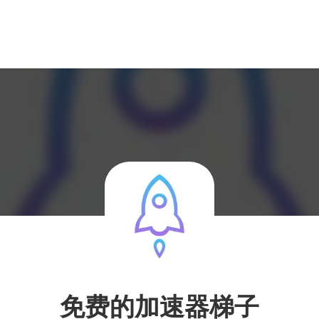
免费的加速器梯子