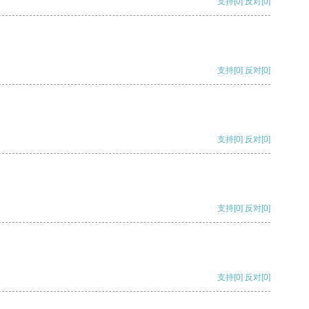
支持
[0]
反对
[0]
支持
[0]
反对
[0]
支持
[0]
反对
[0]
支持
[0]
反对
[0]
支持
[0]
反对
[0]