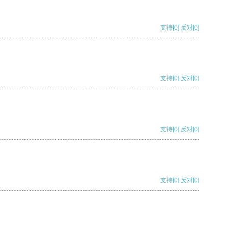
支持
[0]
反对
[0]
支持
[0]
反对
[0]
支持
[0]
反对
[0]
支持
[0]
反对
[0]