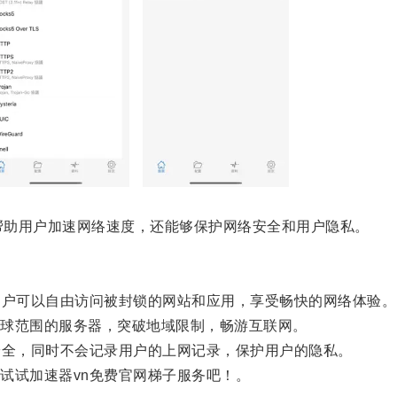
帮助用户加速网络速度，还能够保护网络安全和用户隐私。
户可以自由访问被封锁的网站和应用，享受畅快的网络体验。
球范围的服务器，突破地域限制，畅游互联网。
全，同时不会记录用户的上网记录，保护用户的隐私。
试加速器vn免费官网梯子服务吧！。