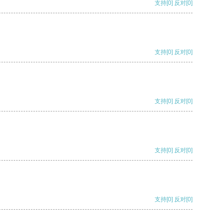
支持
[0]
反对
[0]
支持
[0]
反对
[0]
支持
[0]
反对
[0]
支持
[0]
反对
[0]
支持
[0]
反对
[0]