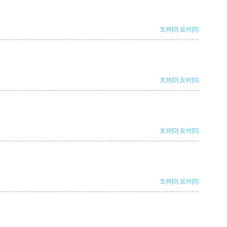
支持
[0]
反对
[0]
支持
[0]
反对
[0]
支持
[0]
反对
[0]
支持
[0]
反对
[0]