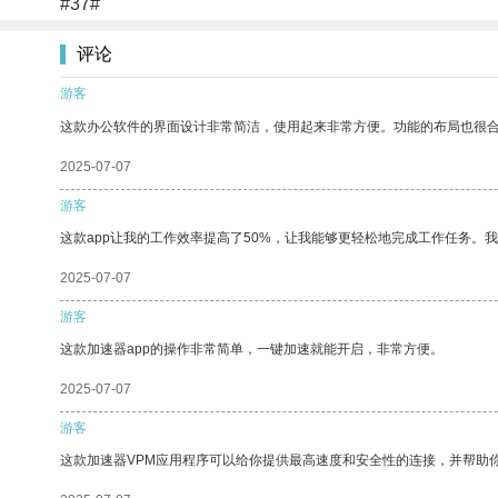
#37#
评论
游客
这款办公软件的界面设计非常简洁，使用起来非常方便。功能的布局也很
2025-07-07
游客
这款app让我的工作效率提高了50%，让我能够更轻松地完成工作任务。
2025-07-07
游客
这款加速器app的操作非常简单，一键加速就能开启，非常方便。
2025-07-07
游客
这款加速器VPM应用程序可以给你提供最高速度和安全性的连接，并帮助