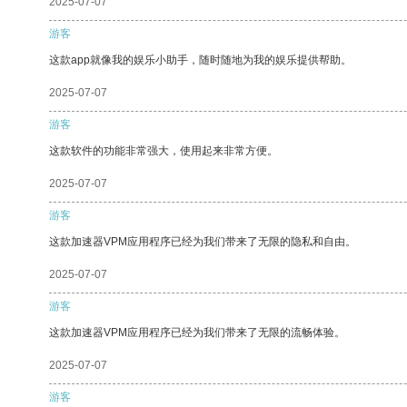
2025-07-07
游客
这款app就像我的娱乐小助手，随时随地为我的娱乐提供帮助。
2025-07-07
游客
这款软件的功能非常强大，使用起来非常方便。
2025-07-07
游客
这款加速器VPM应用程序已经为我们带来了无限的隐私和自由。
2025-07-07
游客
这款加速器VPM应用程序已经为我们带来了无限的流畅体验。
2025-07-07
游客