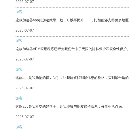
2025-07-07
游客
这款加速器app的加速效果一般，可以再提升一下，比如能够支持更多地
2025-07-07
游客
这款加速器VPM应用程序已经为我们带来了无限的隐私保护和安全性保护
2025-07-07
游客
这款app是我购物的得力助手，让我能够找到最优惠的价格，买到最合适
2025-07-07
游客
这款app是我社交的好帮手，让我能够与朋友保持联系，分享生活点滴。
2025-07-07
游客