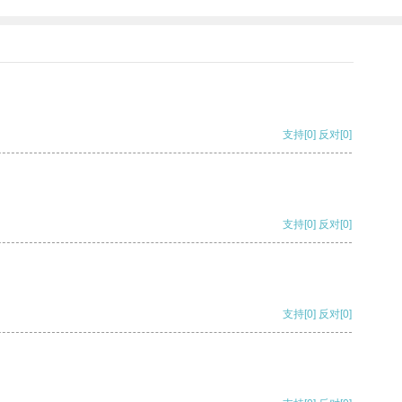
支持
[0]
反对
[0]
支持
[0]
反对
[0]
支持
[0]
反对
[0]