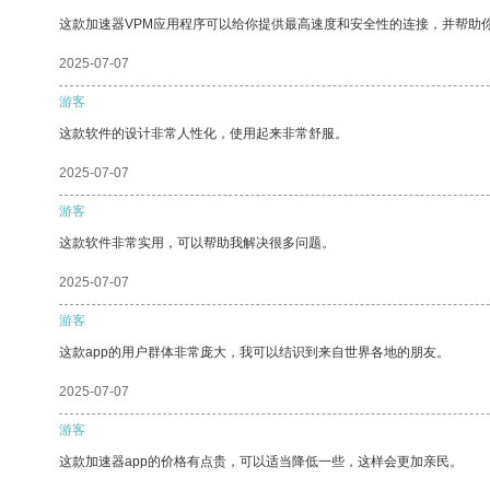
这款加速器VPM应用程序可以给你提供最高速度和安全性的连接，并帮助
2025-07-07
游客
这款软件的设计非常人性化，使用起来非常舒服。
2025-07-07
游客
这款软件非常实用，可以帮助我解决很多问题。
2025-07-07
游客
这款app的用户群体非常庞大，我可以结识到来自世界各地的朋友。
2025-07-07
游客
这款加速器app的价格有点贵，可以适当降低一些，这样会更加亲民。