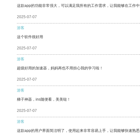
这款app的功能非常强大，可以满足我所有的工作需求，让我能够在工作
2025-07-07
游客
这个软件很好用
2025-07-07
游客
超级好用的加速器，妈妈再也不用担心我的学习啦！
2025-07-07
游客
梯子神器，ins随便看，美美哒！
2025-07-07
游客
这款app的用户界面简洁明了，使用起来非常容易上手，让我能够快速熟