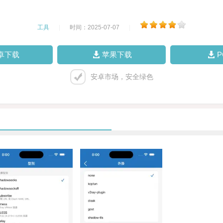
工具
|
时间：2025-07-07
|
卓下载
苹果下载
安卓市场，安全绿色