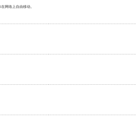
你在网络上自由移动。