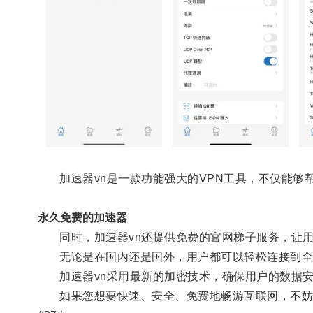
加速器vn是一款功能强大的VPN工具，不仅能够
永久免费的加速器
同时，加速器vn还提供免费的官网梯子服务，让用
无论是在国内还是国外，用户都可以轻松连接到全
加速器vn采用最新的加密技术，确保用户的数据安
如果您想要快速、安全、免费地畅游互联网，不妨试