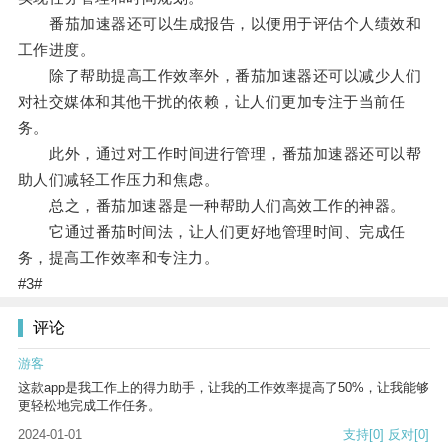
番茄加速器还可以生成报告，以便用于评估个人绩效和
工作进度。
除了帮助提高工作效率外，番茄加速器还可以减少人们
对社交媒体和其他干扰的依赖，让人们更加专注于当前任
务。
此外，通过对工作时间进行管理，番茄加速器还可以帮
助人们减轻工作压力和焦虑。
总之，番茄加速器是一种帮助人们高效工作的神器。
它通过番茄时间法，让人们更好地管理时间、完成任
务，提高工作效率和专注力。
#3#
评论
游客
这款app是我工作上的得力助手，让我的工作效率提高了50%，让我能够
更轻松地完成工作任务。
2024-01-01
支持
[0]
反对
[0]