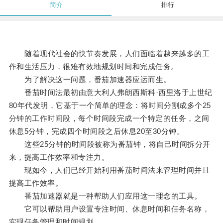
简介
排行
随着现代社会的快节奏发展，人们面临着越来越多的工
作和生活压力，很难有效地规划时间和完成任务。
为了解决这一问题，番茄加速器应运而生。
番茄时间法最初由意大利人弗朗西斯科·西里洛于上世纪
80年代发明，它基于一个简单的理念：将时间分割成多个25
分钟的工作时间段，每个时间段完成一个特定的任务，之间
休息5分钟，完成四个时间段之后休息20至30分钟。
这些25分钟的时间段被称为番茄钟，将自己时间拆分开
来，提高工作效率和专注力。
现如今，人们已经开始利用番茄时间法来管理时间并且
提高工作效率。
番茄加速器就是一种帮助人们应用这一理念的工具。
它可以帮助用户设置专注时间、休息时间和任务名称，
实现任务管理和时间规划。