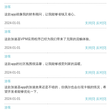
游客
这款app就像我的财务顾问，让我能够省钱又省心。
2024-01-01
支持
[0]
反对
[0]
游客
这款加速器VPM应用程序已经为我们带来了无限的流畅体验。
2024-01-01
支持
[0]
反对
[0]
游客
这款app的社区氛围很温馨，让我能够感受到家的温暖。
2024-01-01
支持
[0]
反对
[0]
游客
这款加速器app的加速效果还是不错的，但偶尔也会出现卡顿的情况，希
望开发者能够优化一下。
2024-01-01
支持
[0]
反对
[0]
游客