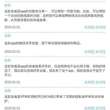
游客
这款加速器app的功能有点单一，可以增加一些新功能。比如，可以增加
一个自动切换线路的功能，这样就可以根据网络情况自动选择最优的线
路，从而获得更好的加速效果。
2024-01-01
支持
[0]
反对
[0]
游客
这款app的物流非常快捷，我下单后很快就能收到商品。
2024-01-01
支持
[0]
反对
[0]
游客
这款加速器app的加速效果非常好，玩游戏再也不会出现卡顿、掉线的情
况了。我以前玩游戏经常会输，现在有了这个app，我的游戏水平提升了
不少。
2024-01-01
支持
[0]
反对
[0]
游客
这款加速器VPM应用程序已经为我们带来了无限的隐私保护和安全性保
护。
2024-01-01
支持
[0]
反对
[0]