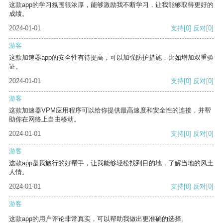
这款app的学习氛围很浓厚，能够激励我不断学习，让我能够取得更好的
成绩。
2024-01-01
支持
[0]
反对
[0]
游客
这款加速器app的安全性有待提高，可以加强防护措施，比如增加双重验
证。
2024-01-01
支持
[0]
反对
[0]
游客
这款加速器VPM应用程序可以给你提供最高速度和安全性的连接，并帮
助你在网络上自由移动。
2024-01-01
支持
[0]
反对
[0]
游客
这款app是我旅行的好帮手，让我能够轻松找到目的地，了解当地的风土
人情。
2024-01-01
支持
[0]
反对
[0]
游客
这款app的用户评论非常真实，可以帮助我做出更准确的选择。