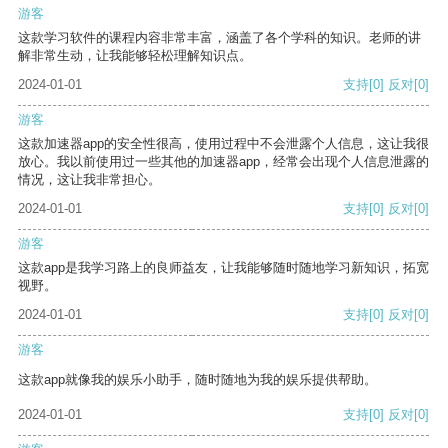
游客
这款学习软件的课程内容非常丰富，涵盖了各个学科的知识。老师的讲
解非常生动，让我能够轻松理解知识点。
2024-01-01
支持
[0]
反对
[0]
游客
这款加速器app的安全性很高，使用过程中不会泄露个人信息，这让我很
放心。我以前使用过一些其他的加速器app，经常会出现个人信息泄露的
情况，这让我非常担心。
2024-01-01
支持
[0]
反对
[0]
游客
这款app是我学习路上的良师益友，让我能够随时随地学习新知识，拓宽
视野。
2024-01-01
支持
[0]
反对
[0]
游客
这款app就像我的娱乐小助手，随时随地为我的娱乐提供帮助。
2024-01-01
支持
[0]
反对
[0]