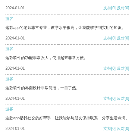
2024-01-01
支持
[0]
反对
[0]
游客
这款app的老师非常专业，教学水平很高，让我能够学到实用的知识。
2024-01-01
支持
[0]
反对
[0]
游客
这款软件的功能非常强大，使用起来非常方便。
2024-01-01
支持
[0]
反对
[0]
游客
这款软件的界面设计非常简洁，一目了然。
2024-01-01
支持
[0]
反对
[0]
游客
这款app是我社交的好帮手，让我能够与朋友保持联系，分享生活点滴。
2024-01-01
支持
[0]
反对
[0]