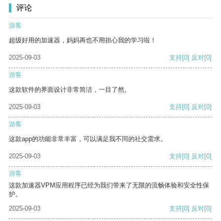
评论
游客
超级好用的加速器，妈妈再也不用担心我的学习啦！
2025-09-03
支持
[0]
反对
[0]
游客
这款软件的界面设计非常简洁，一目了然。
2025-09-03
支持
[0]
反对
[0]
游客
这款app的功能非常丰富，可以满足我不同的社交需求。
2025-09-03
支持
[0]
反对
[0]
游客
这款加速器VPM应用程序已经为我们带来了无限的流畅体验和安全性保
护。
2025-09-03
支持
[0]
反对
[0]