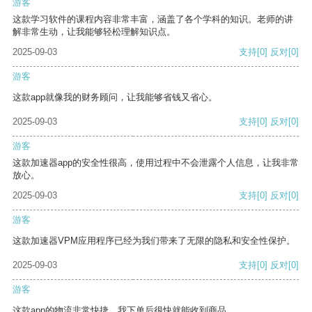
游客
这款学习软件的课程内容非常丰富，涵盖了各个学科的知识。老师的讲
解非常生动，让我能够轻松理解知识点。
2025-09-03
支持
[0]
反对
[0]
游客
这款app就像我的财务顾问，让我能够省钱又省心。
2025-09-03
支持
[0]
反对
[0]
游客
这款加速器app的安全性很高，使用过程中不会泄露个人信息，让我非常
放心。
2025-09-03
支持
[0]
反对
[0]
游客
这款加速器VPM应用程序已经为我们带来了无限的隐私和安全性保护。
2025-09-03
支持
[0]
反对
[0]
游客
这款app的物流非常快捷，我下单后很快就能收到商品。