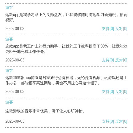
游客
这款app是我学习路上的良师益友，让我能够随时随地学习新知识，拓宽
视野。
2025-09-03
支持
[0]
反对
[0]
游客
这款app是我工作上的得力助手，让我的工作效率提高了50%，让我能够
更轻松地完成工作任务。
2025-09-03
支持
[0]
反对
[0]
游客
这款加速器app简直是居家旅行必备神器，无论是看视频、玩游戏还是工
作办公，都能畅享高速网络，再也不用担心网速卡顿了。
2025-09-03
支持
[0]
反对
[0]
游客
这款游戏的音乐非常优美，听了让人心旷神怡。
2025-09-03
支持
[0]
反对
[0]