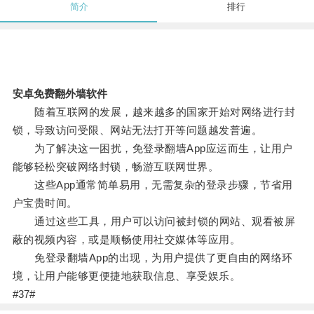
简介
排行
安卓免费翻外墙软件
随着互联网的发展，越来越多的国家开始对网络进行封
锁，导致访问受限、网站无法打开等问题越发普遍。
为了解决这一困扰，免登录翻墙App应运而生，让用户
能够轻松突破网络封锁，畅游互联网世界。
这些App通常简单易用，无需复杂的登录步骤，节省用
户宝贵时间。
通过这些工具，用户可以访问被封锁的网站、观看被屏
蔽的视频内容，或是顺畅使用社交媒体等应用。
免登录翻墙App的出现，为用户提供了更自由的网络环
境，让用户能够更便捷地获取信息、享受娱乐。
#37#