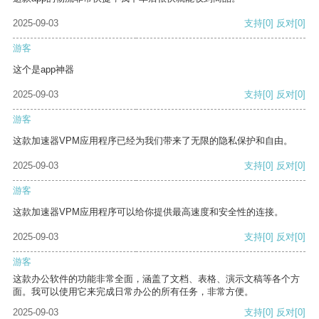
2025-09-03
支持
[0]
反对
[0]
游客
这个是app神器
2025-09-03
支持
[0]
反对
[0]
游客
这款加速器VPM应用程序已经为我们带来了无限的隐私保护和自由。
2025-09-03
支持
[0]
反对
[0]
游客
这款加速器VPM应用程序可以给你提供最高速度和安全性的连接。
2025-09-03
支持
[0]
反对
[0]
游客
这款办公软件的功能非常全面，涵盖了文档、表格、演示文稿等各个方
面。我可以使用它来完成日常办公的所有任务，非常方便。
2025-09-03
支持
[0]
反对
[0]