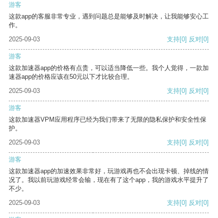
游客
这款app的客服非常专业，遇到问题总是能够及时解决，让我能够安心工
作。
2025-09-03
支持
[0]
反对
[0]
游客
这款加速器app的价格有点贵，可以适当降低一些。我个人觉得，一款加
速器app的价格应该在50元以下才比较合理。
2025-09-03
支持
[0]
反对
[0]
游客
这款加速器VPM应用程序已经为我们带来了无限的隐私保护和安全性保
护。
2025-09-03
支持
[0]
反对
[0]
游客
这款加速器app的加速效果非常好，玩游戏再也不会出现卡顿、掉线的情
况了。我以前玩游戏经常会输，现在有了这个app，我的游戏水平提升了
不少。
2025-09-03
支持
[0]
反对
[0]