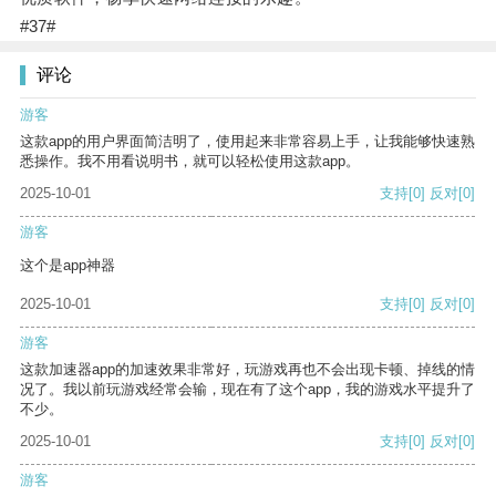
#37#
评论
游客
这款app的用户界面简洁明了，使用起来非常容易上手，让我能够快速熟
悉操作。我不用看说明书，就可以轻松使用这款app。
2025-10-01
支持
[0]
反对
[0]
游客
这个是app神器
2025-10-01
支持
[0]
反对
[0]
游客
这款加速器app的加速效果非常好，玩游戏再也不会出现卡顿、掉线的情
况了。我以前玩游戏经常会输，现在有了这个app，我的游戏水平提升了
不少。
2025-10-01
支持
[0]
反对
[0]
游客