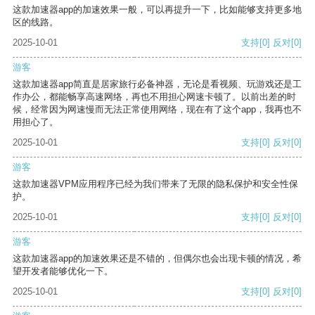
这款加速器app的加速效果一般，可以再提升一下，比如能够支持更多地
区的线路。
2025-10-01
支持
[0]
反对
[0]
游客
这款加速器app简直是居家旅行必备神器，无论是看视频、玩游戏还是工
作办公，都能畅享高速网络，再也不用担心网速卡顿了。以前出差的时
候，经常因为网速慢而无法正常使用网络，现在有了这个app，我再也不
用担心了。
2025-10-01
支持
[0]
反对
[0]
游客
这款加速器VPM应用程序已经为我们带来了无限的隐私保护和安全性保
护。
2025-10-01
支持
[0]
反对
[0]
游客
这款加速器app的加速效果还是不错的，但偶尔也会出现卡顿的情况，希
望开发者能够优化一下。
2025-10-01
支持
[0]
反对
[0]