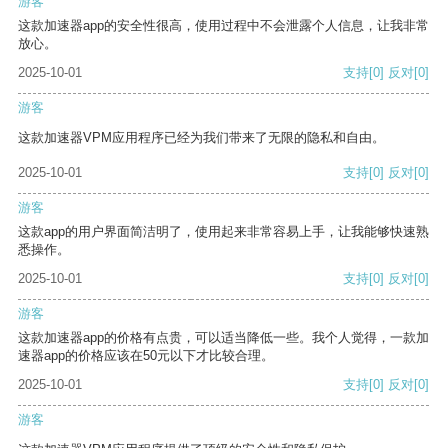
游客
这款加速器app的安全性很高，使用过程中不会泄露个人信息，让我非常
放心。
2025-10-01
支持
[0]
反对
[0]
游客
这款加速器VPM应用程序已经为我们带来了无限的隐私和自由。
2025-10-01
支持
[0]
反对
[0]
游客
这款app的用户界面简洁明了，使用起来非常容易上手，让我能够快速熟
悉操作。
2025-10-01
支持
[0]
反对
[0]
游客
这款加速器app的价格有点贵，可以适当降低一些。我个人觉得，一款加
速器app的价格应该在50元以下才比较合理。
2025-10-01
支持
[0]
反对
[0]
游客