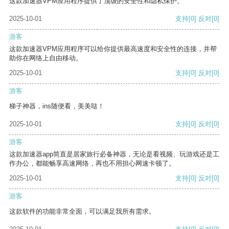
这款加速器VPM应用程序提供了顶级的安全性和隐私保护。
2025-10-01
支持
[0]
反对
[0]
游客
这款加速器VPM应用程序可以给你提供最高速度和安全性的连接，并帮
助你在网络上自由移动。
2025-10-01
支持
[0]
反对
[0]
游客
梯子神器，ins随便看，美美哒！
2025-10-01
支持
[0]
反对
[0]
游客
这款加速器app简直是居家旅行必备神器，无论是看视频、玩游戏还是工
作办公，都能畅享高速网络，再也不用担心网速卡顿了。
2025-10-01
支持
[0]
反对
[0]
游客
这款软件的功能非常全面，可以满足我所有需求。