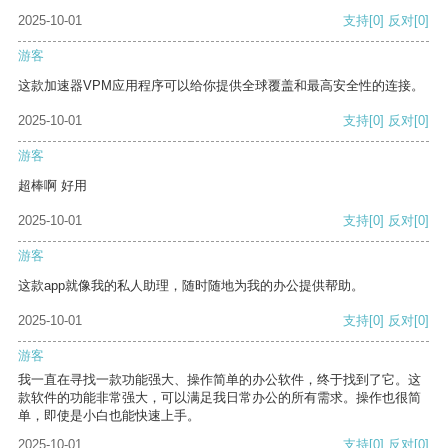
2025-10-01
支持
[0]
反对
[0]
游客
这款加速器VPM应用程序可以给你提供全球覆盖和最高安全性的连接。
2025-10-01
支持
[0]
反对
[0]
游客
超棒啊 好用
2025-10-01
支持
[0]
反对
[0]
游客
这款app就像我的私人助理，随时随地为我的办公提供帮助。
2025-10-01
支持
[0]
反对
[0]
游客
我一直在寻找一款功能强大、操作简单的办公软件，终于找到了它。这
款软件的功能非常强大，可以满足我日常办公的所有需求。操作也很简
单，即使是小白也能快速上手。
2025-10-01
支持
[0]
反对
[0]