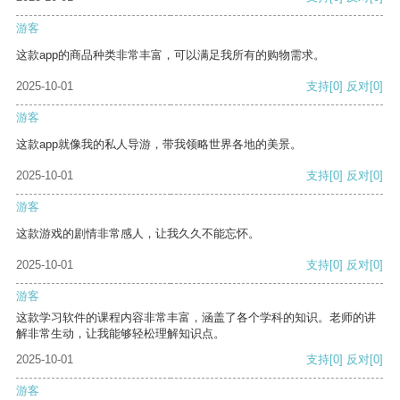
游客
这款app的商品种类非常丰富，可以满足我所有的购物需求。
2025-10-01
支持
[0]
反对
[0]
游客
这款app就像我的私人导游，带我领略世界各地的美景。
2025-10-01
支持
[0]
反对
[0]
游客
这款游戏的剧情非常感人，让我久久不能忘怀。
2025-10-01
支持
[0]
反对
[0]
游客
这款学习软件的课程内容非常丰富，涵盖了各个学科的知识。老师的讲
解非常生动，让我能够轻松理解知识点。
2025-10-01
支持
[0]
反对
[0]
游客