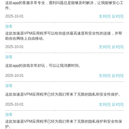
这款app的客服非常专业，遇到问题总是能够及时解决，让我能够安心工
作。
2025-10-01
支持
[0]
反对
[0]
游客
这款加速器VPM应用程序可以给你提供最高速度和安全性的连接，并帮
助你在网络上自由移动。
2025-10-01
支持
[0]
反对
[0]
游客
这款app的游戏非常好玩，可以让我消磨时间。
2025-10-01
支持
[0]
反对
[0]
游客
这款加速器VPM应用程序已经为我们带来了无限的隐私和安全性保护。
2025-10-01
支持
[0]
反对
[0]
游客
这款加速器VPM应用程序已经为我们带来了无限的隐私保护和安全性保
护。