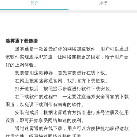
简介
排行
迷雾通下载链接
迷雾通是一款备受好评的网络加速软件，用户可以通过
该软件实现虚拟IP加速，让网络连接更加稳定，给予用户更
好的上网体验。
想要使用这款神器，首先需要进行在线下载。
在网上搜索迷雾通官网，找到官方下载链接。
打开链接后，按照提示步骤进行软件下载安装。
在下载软件的过程中，一定要注意选择安全可靠的下载
渠道，以免误下载到带有病毒的软件。
安装完成后，根据迷雾通官方指引进行账号注册及使用
设置，即可开始享受网络加速的便利。
通过迷雾通的在线下载，用户可以方便快捷地获得这款
优质软件，畅享快速网络连接的乐趣。