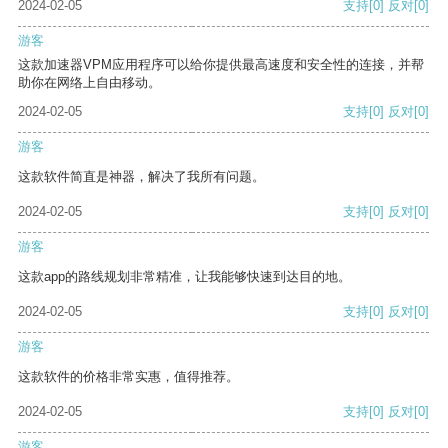
2024-02-05
支持
[0]
反对
[0]
游客
这款加速器VPM应用程序可以给你提供最高速度和安全性的连接，并帮
助你在网络上自由移动。
2024-02-05
支持
[0]
反对
[0]
游客
这款软件简直是神器，解决了我所有问题。
2024-02-05
支持
[0]
反对
[0]
游客
这款app的路线规划非常精准，让我能够快速到达目的地。
2024-02-05
支持
[0]
反对
[0]
游客
这款软件的价格非常实惠，值得推荐。
2024-02-05
支持
[0]
反对
[0]
游客