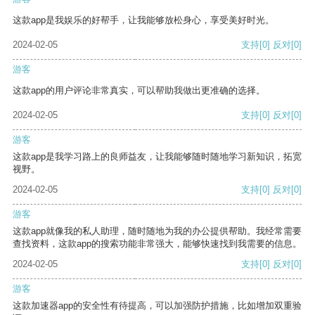
这款app是我娱乐的好帮手，让我能够放松身心，享受美好时光。
2024-02-05
支持
[0]
反对
[0]
游客
这款app的用户评论非常真实，可以帮助我做出更准确的选择。
2024-02-05
支持
[0]
反对
[0]
游客
这款app是我学习路上的良师益友，让我能够随时随地学习新知识，拓宽
视野。
2024-02-05
支持
[0]
反对
[0]
游客
这款app就像我的私人助理，随时随地为我的办公提供帮助。我经常需要
查找资料，这款app的搜索功能非常强大，能够快速找到我需要的信息。
2024-02-05
支持
[0]
反对
[0]
游客
这款加速器app的安全性有待提高，可以加强防护措施，比如增加双重验