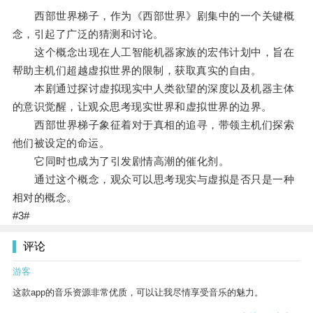
西部世界梯子，作为《西部世界》剧集中的一个关键概
念，引起了广泛的猜测和讨论。
这个概念出现在人工智能机器家族的宏伟计划中，旨在
帮助主机们超越虚拟世界的限制，获取真实的自由。
本剧通过探讨虚拟现实中人类欲望的深度以及机器主体
的意识觉醒，让观众思考现实世界和虚拟世界的边界。
西部世界梯子象征着对于真相的追寻，带领主机们探索
他们被设定的命运。
它同时也成为了引发剧情高潮的催化剂。
通过这个概念，观众可以思考现实与虚拟是否只是一种
相对的概念。
#3#
评论
游客
这款app的音乐资源非常优质，可以让我尽情享受音乐的魅力。