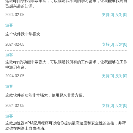
这款app的课程非常丰富，可以满足我不同的学习需求，让我能够找到自
己感兴趣的知识。
2024-02-05
支持
[0]
反对
[0]
游客
这个软件我非常喜欢
2024-02-05
支持
[0]
反对
[0]
游客
这款app的功能非常强大，可以满足我所有的工作需求，让我能够在工作
中游刃有余。
2024-02-05
支持
[0]
反对
[0]
游客
这款软件的功能非常强大，使用起来非常方便。
2024-02-05
支持
[0]
反对
[0]
游客
这款加速器VPM应用程序可以给你提供最高速度和安全性的连接，并帮
助你在网络上自由移动。