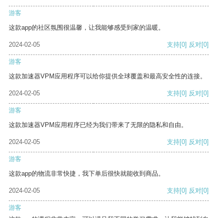
游客
这款app的社区氛围很温馨，让我能够感受到家的温暖。
2024-02-05
支持
[0]
反对
[0]
游客
这款加速器VPM应用程序可以给你提供全球覆盖和最高安全性的连接。
2024-02-05
支持
[0]
反对
[0]
游客
这款加速器VPM应用程序已经为我们带来了无限的隐私和自由。
2024-02-05
支持
[0]
反对
[0]
游客
这款app的物流非常快捷，我下单后很快就能收到商品。
2024-02-05
支持
[0]
反对
[0]
游客