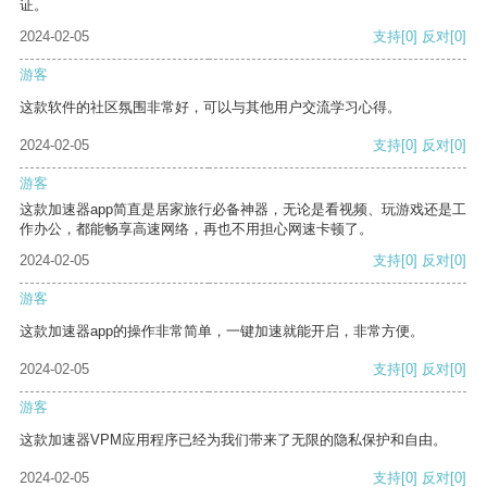
证。
2024-02-05
支持
[0]
反对
[0]
游客
这款软件的社区氛围非常好，可以与其他用户交流学习心得。
2024-02-05
支持
[0]
反对
[0]
游客
这款加速器app简直是居家旅行必备神器，无论是看视频、玩游戏还是工
作办公，都能畅享高速网络，再也不用担心网速卡顿了。
2024-02-05
支持
[0]
反对
[0]
游客
这款加速器app的操作非常简单，一键加速就能开启，非常方便。
2024-02-05
支持
[0]
反对
[0]
游客
这款加速器VPM应用程序已经为我们带来了无限的隐私保护和自由。
2024-02-05
支持
[0]
反对
[0]