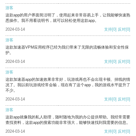
游客
这款app的用户界面简洁明了，使用起来非常容易上手，让我能够快速熟
悉操作。我不用看说明书，就可以轻松使用这款app。
2024-03-14
支持
[0]
反对
[0]
游客
这款加速器VPM应用程序已经为我们带来了无限的流畅体验和安全性保
护。
2024-03-14
支持
[0]
反对
[0]
游客
这款加速器app的加速效果非常好，玩游戏再也不会出现卡顿、掉线的情
况了。我以前玩游戏经常会输，现在有了这个app，我的游戏水平提升了
不少。
2024-03-14
支持
[0]
反对
[0]
游客
这款app就像我的私人助理，随时随地为我的办公提供帮助。我经常需要
查找资料，这款app的搜索功能非常强大，能够快速找到我需要的信息。
2024-03-14
支持
[0]
反对
[0]