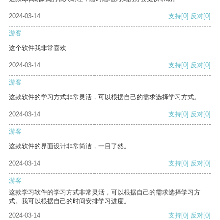
2024-03-14
支持
[0]
反对
[0]
游客
这个软件我非常喜欢
2024-03-14
支持
[0]
反对
[0]
游客
这款软件的学习方式非常灵活，可以根据自己的需求选择学习方式。
2024-03-14
支持
[0]
反对
[0]
游客
这款软件的界面设计非常简洁，一目了然。
2024-03-14
支持
[0]
反对
[0]
游客
这款学习软件的学习方式非常灵活，可以根据自己的需求选择学习方
式。我可以根据自己的时间安排学习进度。
2024-03-14
支持
[0]
反对
[0]