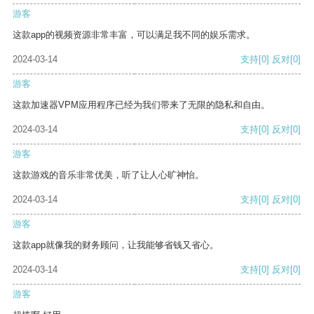
游客
这款app的视频资源非常丰富，可以满足我不同的娱乐需求。
2024-03-14
支持
[0]
反对
[0]
游客
这款加速器VPM应用程序已经为我们带来了无限的隐私和自由。
2024-03-14
支持
[0]
反对
[0]
游客
这款游戏的音乐非常优美，听了让人心旷神怡。
2024-03-14
支持
[0]
反对
[0]
游客
这款app就像我的财务顾问，让我能够省钱又省心。
2024-03-14
支持
[0]
反对
[0]
游客