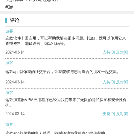
#3#
评论
游客
这款软件非常实用，可以帮助我解决很多问题。比如，我可以使用它来
查找资料、翻译语言、编写代码等。
2024-03-14
支持
[0]
反对
[0]
游客
这款app就像我的社交平台，让我能够与志同道合的朋友一起交流。
2024-03-14
支持
[0]
反对
[0]
游客
这款加速器VPM应用程序已经为我们带来了无限的隐私保护和安全性保
护。
2024-03-14
支持
[0]
反对
[0]
游客
这款app就像我的私人助理，随时随地为我的办公提供帮助。