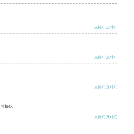
支持
[0]
反对
[0]
支持
[0]
反对
[0]
支持
[0]
反对
[0]
非常担心。
支持
[0]
反对
[0]