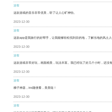
游客
这款游戏的音乐非常优美，听了让人心旷神怡。
2023-12-30
游客
这款app是我旅行的好帮手，让我能够轻松找到目的地，了解当地的风土人
2023-12-30
游客
这款游戏非常好玩，画面精美，玩法丰富。我已经玩了好几个小时，还没
2023-12-30
游客
梯子神器，ins随便看，美美哒！
2023-12-30
游客