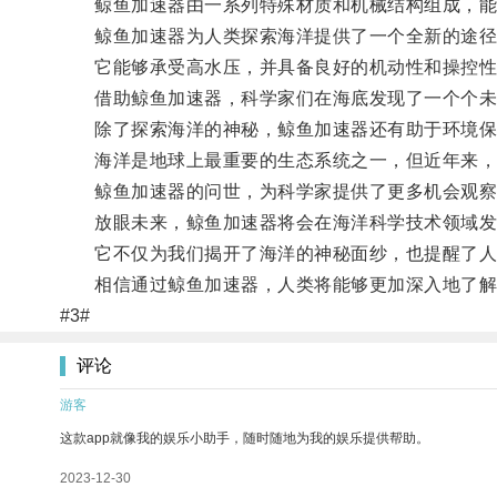
鲸鱼加速器由一系列特殊材质和机械结构组成，能
鲸鱼加速器为人类探索海洋提供了一个全新的途径
它能够承受高水压，并具备良好的机动性和操控性
借助鲸鱼加速器，科学家们在海底发现了一个个未知
除了探索海洋的神秘，鲸鱼加速器还有助于环境保
海洋是地球上最重要的生态系统之一，但近年来，
鲸鱼加速器的问世，为科学家提供了更多机会观察和
放眼未来，鲸鱼加速器将会在海洋科学技术领域发
它不仅为我们揭开了海洋的神秘面纱，也提醒了人
相信通过鲸鱼加速器，人类将能够更加深入地了解
#3#
评论
游客
这款app就像我的娱乐小助手，随时随地为我的娱乐提供帮助。
2023-12-30