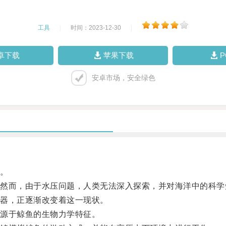
工具
|
时间：2023-12-30
|
卓下载
苹果下载
安卓市场，安全绿色
。
而，由于水压问题，人类无法深入探索，并对海洋中的科学
器，正逐渐改变着这一现状。
源于鲸鱼的生物力学特征。