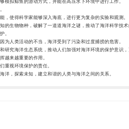
够模拟鲸鱼的游动方式，并能在高压水下环境中进行工作。
。
能，使得科学家能够深入海底，进行更为复杂的实验和观测。
的生物物种，破解了一道道海洋之谜，推动了海洋科学技术
护。
因为人类活动的不当，海洋受到了污染和过度捕捞的危害。
研究海洋生态系统，推动人们加强对海洋环境的保护意识，
挥越来越重要的作用。
们重视环境保护的责任。
海洋，探索未知，建立和谐的人类与海洋之间的关系。