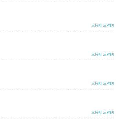
支持
[0]
反对
[0]
支持
[0]
反对
[0]
支持
[0]
反对
[0]
支持
[0]
反对
[0]