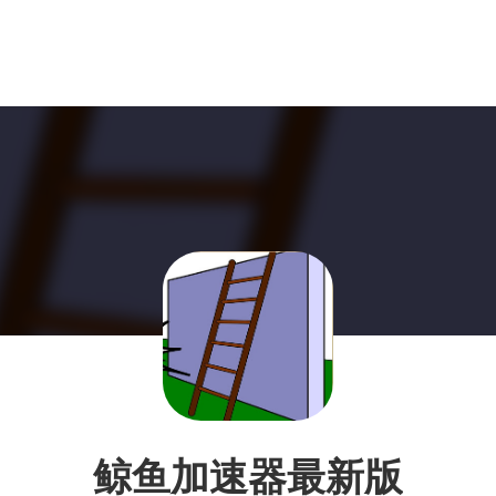
鲸鱼加速器最新版