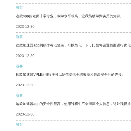
游客
这款app的老师非常专业，教学水平很高，让我能够学到实用的知识。
2023-12-30
游客
这款加速器app的操作有点复杂，可以简化一下，比如将设置页面进行优化
2023-12-30
游客
这款加速器VPM应用程序可以给你提供全球覆盖和最高安全性的连接。
2023-12-30
游客
这款加速器app的安全性很高，使用过程中不会泄露个人信息，这让我很
2023-12-30
游客