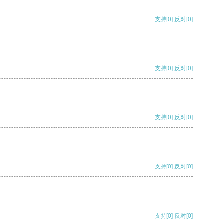
支持
[0]
反对
[0]
支持
[0]
反对
[0]
支持
[0]
反对
[0]
支持
[0]
反对
[0]
支持
[0]
反对
[0]