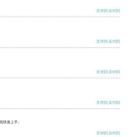
支持
[0]
反对
[0]
支持
[0]
反对
[0]
支持
[0]
反对
[0]
支持
[0]
反对
[0]
能快速上手。
支持
[0]
反对
[0]