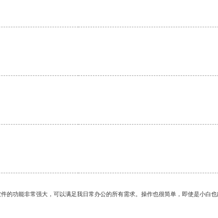
。
软件的功能非常强大，可以满足我日常办公的所有需求。操作也很简单，即使是小白也