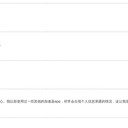
。
放心。我以前使用过一些其他的加速器app，经常会出现个人信息泄露的情况，这让我