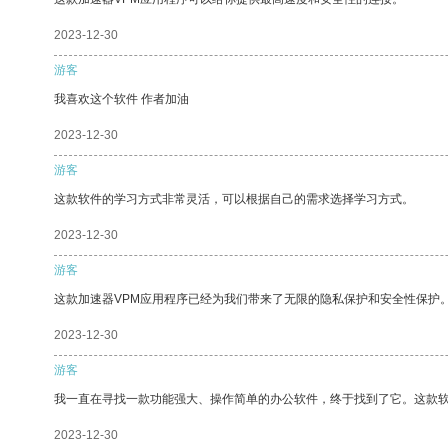
2023-12-30
游客
我喜欢这个软件 作者加油
2023-12-30
游客
这款软件的学习方式非常灵活，可以根据自己的需求选择学习方式。
2023-12-30
游客
这款加速器VPM应用程序已经为我们带来了无限的隐私保护和安全性保护
2023-12-30
游客
我一直在寻找一款功能强大、操作简单的办公软件，终于找到了它。这款
2023-12-30