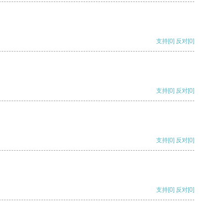
支持
[0]
反对
[0]
支持
[0]
反对
[0]
支持
[0]
反对
[0]
支持
[0]
反对
[0]