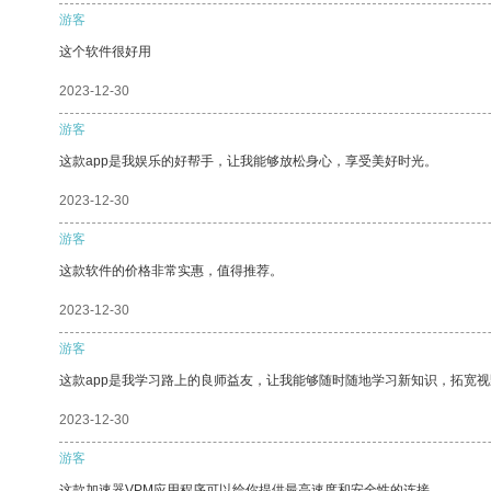
游客
这个软件很好用
2023-12-30
游客
这款app是我娱乐的好帮手，让我能够放松身心，享受美好时光。
2023-12-30
游客
这款软件的价格非常实惠，值得推荐。
2023-12-30
游客
这款app是我学习路上的良师益友，让我能够随时随地学习新知识，拓宽视
2023-12-30
游客
这款加速器VPM应用程序可以给你提供最高速度和安全性的连接。