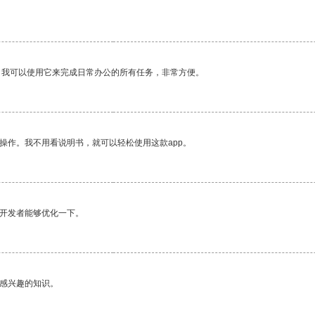
。我可以使用它来完成日常办公的所有任务，非常方便。
操作。我不用看说明书，就可以轻松使用这款app。
望开发者能够优化一下。
己感兴趣的知识。