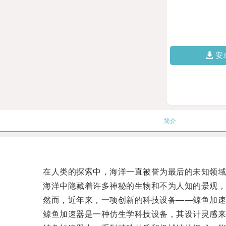
安
简介
在人类的探索中，海洋一直被誉为最后的未知领域
海洋中隐藏着许多神秘的生物和不为人知的景观，然
然而，近年来，一项创新的科技设备——鲸鱼加速
鲸鱼加速器是一种仿生学科技设备，其设计灵感来