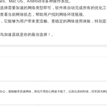
Mac OS、Android等多种操作系统。
择需要加速的网络类型即可，软件将自动完成所有的优化工
查看当前网络状态，帮助用户找到网络环境瓶颈。
它能够为用户带来更流畅、更稳定的网络使用体验，特别是
鸟加速器就是你的最佳选择！。
作办公，都能畅享高速网络，再也不用担心网速卡顿了。以前出差的时候，经常因为网