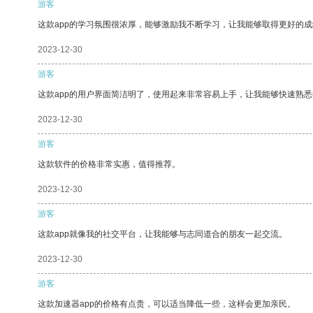
游客
这款app的学习氛围很浓厚，能够激励我不断学习，让我能够取得更好的成
2023-12-30
游客
这款app的用户界面简洁明了，使用起来非常容易上手，让我能够快速熟悉
2023-12-30
游客
这款软件的价格非常实惠，值得推荐。
2023-12-30
游客
这款app就像我的社交平台，让我能够与志同道合的朋友一起交流。
2023-12-30
游客
这款加速器app的价格有点贵，可以适当降低一些，这样会更加亲民。