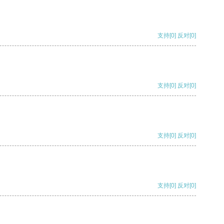
支持
[0]
反对
[0]
支持
[0]
反对
[0]
支持
[0]
反对
[0]
支持
[0]
反对
[0]