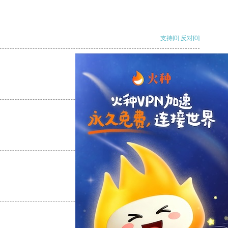
支持
[0]
反对
[0]
支持
[0]
反对
[0]
支持
[0]
反对
[0]
支持
[0]
反对
[0]