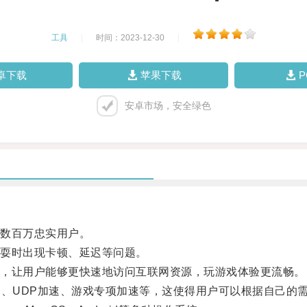
工具
|
时间：2023-12-30
|
卓下载
苹果下载
安卓市场，安全绿色
数百万忠实用户。
耍时出现卡顿、延迟等问题。
，让用户能够更快速地访问互联网资源，玩游戏体验更流畅。
、UDP加速、游戏专项加速等，这使得用户可以根据自己的