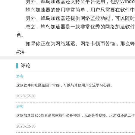
另外，蜂鸟加速器还支持全平台使用，包括Windows、
蜂鸟加速器的使用非常简单，用户只需要在软件中选
另外，蜂鸟加速器还提供网络监控功能，可以随时
总之，蜂鸟加速器是一款非常优秀的网络加速软件，
色。
如果你正在为网络延迟、网络卡顿而苦恼，那么蜂
#3#
评论
游客
这款软件的社区氛围非常好，可以与其他用户交流学习心得。
2023-12-30
游客
这款加速器app简直是居家旅行必备神器，无论是看视频、玩游戏还是工
2023-12-30