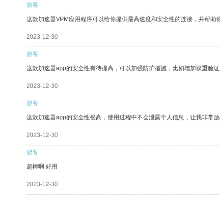
游客
这款加速器VPM应用程序可以给你提供最高速度和安全性的连接，并帮助
2023-12-30
游客
这款加速器app的安全性有待提高，可以加强防护措施，比如增加双重验证
2023-12-30
游客
这款加速器app的安全性很高，使用过程中不会泄露个人信息，让我非常放
2023-12-30
游客
超棒啊 好用
2023-12-30