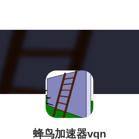
蜂鸟加速器vqn