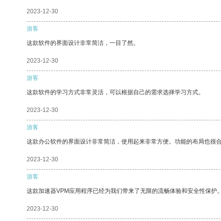
2023-12-30
游客
这款软件的界面设计非常简洁，一目了然。
2023-12-30
游客
这款软件的学习方式非常灵活，可以根据自己的需求选择学习方式。
2023-12-30
游客
这款办公软件的界面设计非常简洁，使用起来非常方便。功能的布局也很
2023-12-30
游客
这款加速器VPM应用程序已经为我们带来了无限的流畅体验和安全性保护
2023-12-30