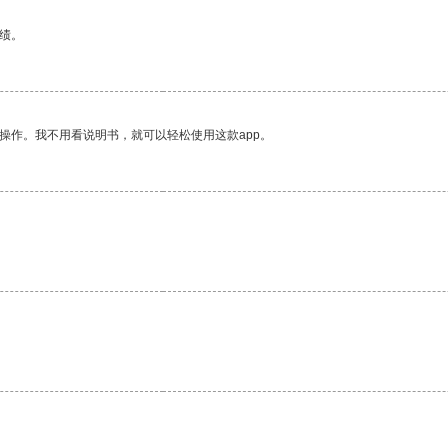
绩。
操作。我不用看说明书，就可以轻松使用这款app。