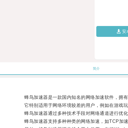
安
简介
蜂鸟加速器是一款国内知名的网络加速软件，拥有
它特别适用于网络环境较差的用户，例如在游戏玩
蜂鸟加速器通过多种技术手段对网络通道进行优化
蜂鸟加速器支持多种种类的网络加速，如TCP加速