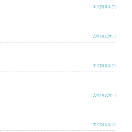
支持
[0]
反对
[0]
支持
[0]
反对
[0]
支持
[0]
反对
[0]
支持
[0]
反对
[0]
支持
[0]
反对
[0]