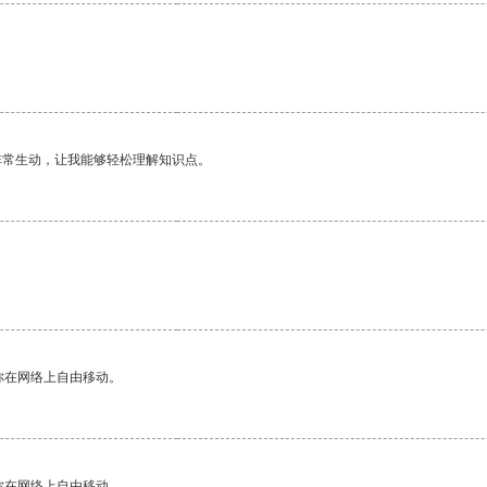
非常生动，让我能够轻松理解知识点。
你在网络上自由移动。
你在网络上自由移动。