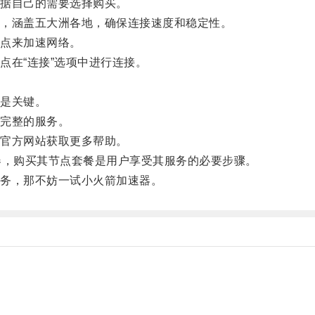
据自己的需要选择购买。
，涵盖五大洲各地，确保连接速度和稳定性。
点来加速网络。
在“连接”选项中进行连接。
是关键。
完整的服务。
官方网站获取更多帮助。
，购买其节点套餐是用户享受其服务的必要步骤。
务，那不妨一试小火箭加速器。