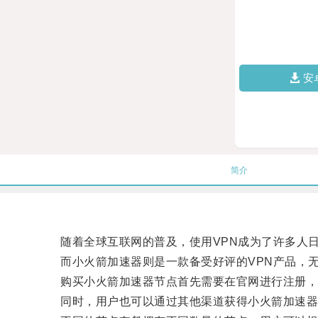
安
简介
随着全球互联网的普及，使用VPN成为了许多人日
而小火箭加速器则是一款备受好评的VPN产品，无
购买小火箭加速器节点首先需要在官网进行注册，
同时，用户也可以通过其他渠道获得小火箭加速器