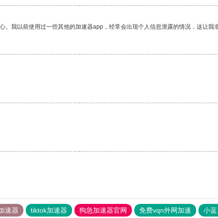
放心。我以前使用过一些其他的加速器app，经常会出现个人信息泄露的情况，这让我
加速器
tiktok加速器
狗急加速器官网
免费vqn外网加速
小蓝