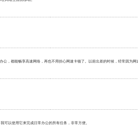
作办公，都能畅享高速网络，再也不用担心网速卡顿了。以前出差的时候，经常因为网
。我可以使用它来完成日常办公的所有任务，非常方便。