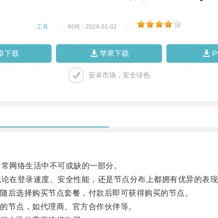
工具
|
时间：2024-01-02
|
卓下载
苹果下载
安卓市场，安全绿色
常网络生活中不可或缺的一部分。
论在登录速度、安全性能，还是节点分布上都拥有优异的表现
随后选择购买节点套餐，付款后即可获得购买的节点。
的节点，如代理商、官方合作伙伴等。