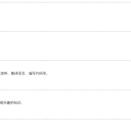
找资料、翻译语言、编写代码等。
己感兴趣的知识。