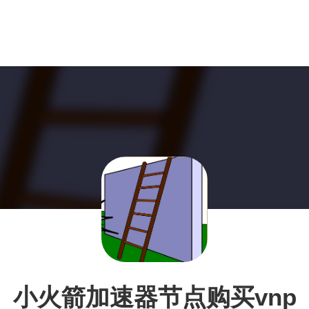
小火箭加速器节点购买vnp