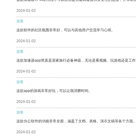
2024-01-02
游客
这款软件的社区氛围非常好，可以与其他用户交流学习心得。
2024-01-02
游客
这款加速器app简直是居家旅行必备神器，无论是看视频、玩游戏还是工
2024-01-02
游客
这款app的游戏非常好玩，可以让我消磨时间。
2024-01-02
游客
这款办公软件的功能非常全面，涵盖了文档、表格、演示文稿等各个方面
2024-01-02