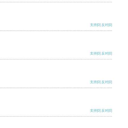
支持
[0]
反对
[0]
支持
[0]
反对
[0]
支持
[0]
反对
[0]
支持
[0]
反对
[0]