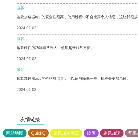
游客
这款加速器app的安全性很高，使用过程中不会泄露个人信息，这让我很
2024-01-02
游客
这款软件的功能非常强大，使用起来非常方便。
2024-01-02
游客
这款加速器app的价格有点贵，可以适当降低一些，这样会更加亲民。
2024-01-02
友情链接
网站地图
QuickQ
旋风加速度器
旋风
旋风加速
坚果