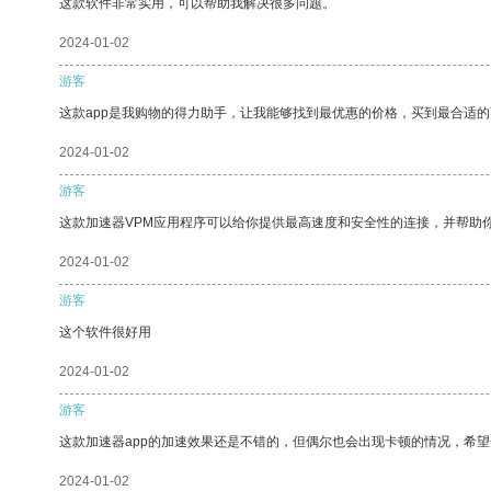
这款软件非常实用，可以帮助我解决很多问题。
2024-01-02
游客
这款app是我购物的得力助手，让我能够找到最优惠的价格，买到最合适
2024-01-02
游客
这款加速器VPM应用程序可以给你提供最高速度和安全性的连接，并帮助
2024-01-02
游客
这个软件很好用
2024-01-02
游客
这款加速器app的加速效果还是不错的，但偶尔也会出现卡顿的情况，希
2024-01-02