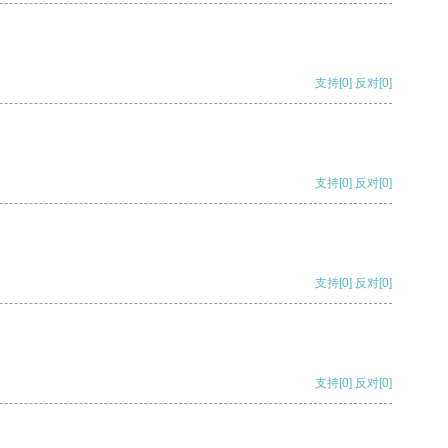
支持
[0]
反对
[0]
支持
[0]
反对
[0]
支持
[0]
反对
[0]
支持
[0]
反对
[0]