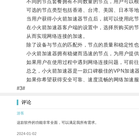
不同的节点套餐拥有不同数量的节点，用户可以根
可选的节点类型包括香港、台湾、美国、日本等地
当用户获得小火箭加速器节点后，就可以使用此节
在小火箭加速器客户端的设置中，选择所购买的节点
从而实现网络连接的加速。
除了设备与节点的匹配外，节点的质量和稳定性也
小火箭加速器拥有稳健而迅速的节点，为用户提供
如果用户在使用过程中遇到网络连接问题，可前往
总之，小火箭加速器是一款口碑极佳的VPN加速器
如果你希望获得安全可靠、速度流畅的网络加速服
#3#
评论
游客
这款软件的功能非常全面，可以满足我所有需求。
2024-01-02