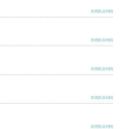
支持
[0]
反对
[0]
支持
[0]
反对
[0]
支持
[0]
反对
[0]
支持
[0]
反对
[0]
支持
[0]
反对
[0]