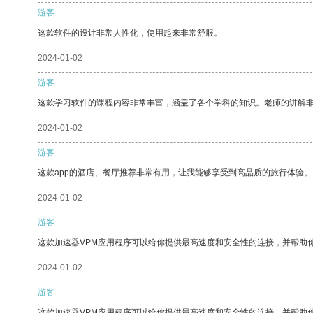
游客
这款软件的设计非常人性化，使用起来非常舒服。
2024-01-02
游客
这款学习软件的课程内容非常丰富，涵盖了各个学科的知识。老师的讲解
2024-01-02
游客
这款app的酒店、餐厅推荐非常有用，让我能够享受到高品质的旅行体验。
2024-01-02
游客
这款加速器VPM应用程序可以给你提供最高速度和安全性的连接，并帮助
2024-01-02
游客
这款加速器VPM应用程序可以给你提供最高速度和安全性的连接，并帮助