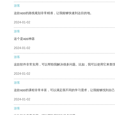
游客
这款app的路线规划非常精准，让我能够快速到达目的地。
2024-01-02
游客
这个是app神器
2024-01-02
游客
这款软件非常实用，可以帮助我解决很多问题。比如，我可以使用它来查
2024-01-02
游客
这款app的课程非常丰富，可以满足我不同的学习需求，让我能够找到自
2024-01-02
游客