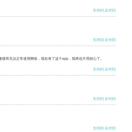
支持
[0]
反对
[0]
支持
[0]
反对
[0]
速慢而无法正常使用网络，现在有了这个app，我再也不用担心了。
支持
[0]
反对
[0]
支持
[0]
反对
[0]
支持
[0]
反对
[0]