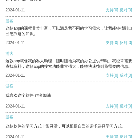
2024-01-11
支持
[0]
反对
[0]
游客
这款app的课程非常丰富，可以满足我不同的学习需求，让我能够找到自
己感兴趣的知识。
2024-01-11
支持
[0]
反对
[0]
游客
这款app就像我的私人助理，随时随地为我的办公提供帮助。我经常需要
查找资料，这款app的搜索功能非常强大，能够快速找到我需要的信息。
2024-01-11
支持
[0]
反对
[0]
游客
我喜欢这个软件 作者加油
2024-01-11
支持
[0]
反对
[0]
游客
这款软件的学习方式非常灵活，可以根据自己的需求选择学习方式。
2024-01-11
支持
[0]
反对
[0]