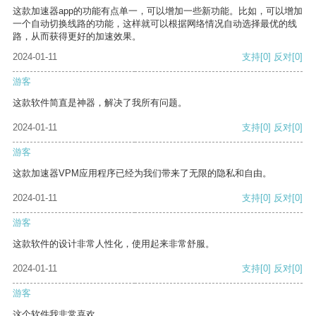
这款加速器app的功能有点单一，可以增加一些新功能。比如，可以增加
一个自动切换线路的功能，这样就可以根据网络情况自动选择最优的线
路，从而获得更好的加速效果。
2024-01-11
支持
[0]
反对
[0]
游客
这款软件简直是神器，解决了我所有问题。
2024-01-11
支持
[0]
反对
[0]
游客
这款加速器VPM应用程序已经为我们带来了无限的隐私和自由。
2024-01-11
支持
[0]
反对
[0]
游客
这款软件的设计非常人性化，使用起来非常舒服。
2024-01-11
支持
[0]
反对
[0]
游客
这个软件我非常喜欢