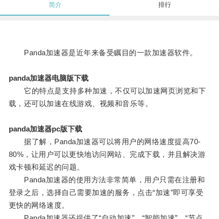
简介
排行
Panda加速器是近年来备受瞩目的一款加速器软件。
panda加速器电脑版下载
它的特点是支持多种加速，不仅可以加速网页浏览和下
载，还可以加速在线游戏、视频和音乐等。
panda加速器pc版下载
据了解，Panda加速器可以将用户的网络速度提高70-
80%，让用户可以更快地访问网站、完成下载，并且解决游
戏卡顿和延迟的问题。
Panda加速器的使用方法非常简单，用户只需在注册和
登录之后，选择自己需要加速的服务，点击“加速”即可享受
更快的网络速度。
Panda加速器还提供了“自动加速”、“智能加速”、“节点