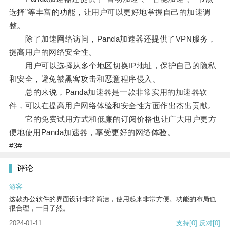
选择”等丰富的功能，让用户可以更好地掌握自己的加速调
整。
除了加速网络访问，Panda加速器还提供了VPN服务，
提高用户的网络安全性。
用户可以选择从多个地区切换IP地址，保护自己的隐私
和安全，避免被黑客攻击和恶意程序侵入。
总的来说，Panda加速器是一款非常实用的加速器软
件，可以在提高用户网络体验和安全性方面作出杰出贡献。
它的免费试用方式和低廉的订阅价格也让广大用户更方
便地使用Panda加速器，享受更好的网络体验。
#3#
评论
游客
这款办公软件的界面设计非常简洁，使用起来非常方便。功能的布局也
很合理，一目了然。
2024-01-11
支持
[0]
反对
[0]