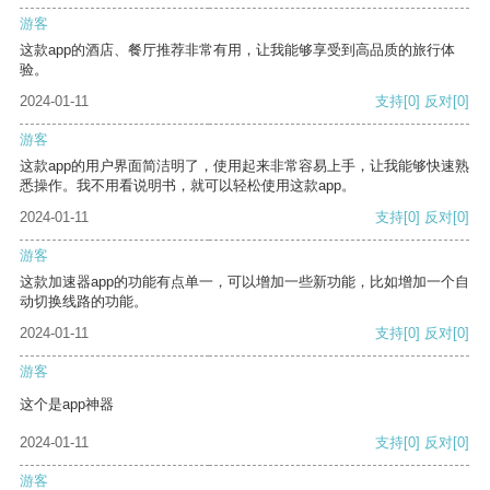
游客
这款app的酒店、餐厅推荐非常有用，让我能够享受到高品质的旅行体
验。
2024-01-11
支持
[0]
反对
[0]
游客
这款app的用户界面简洁明了，使用起来非常容易上手，让我能够快速熟
悉操作。我不用看说明书，就可以轻松使用这款app。
2024-01-11
支持
[0]
反对
[0]
游客
这款加速器app的功能有点单一，可以增加一些新功能，比如增加一个自
动切换线路的功能。
2024-01-11
支持
[0]
反对
[0]
游客
这个是app神器
2024-01-11
支持
[0]
反对
[0]
游客