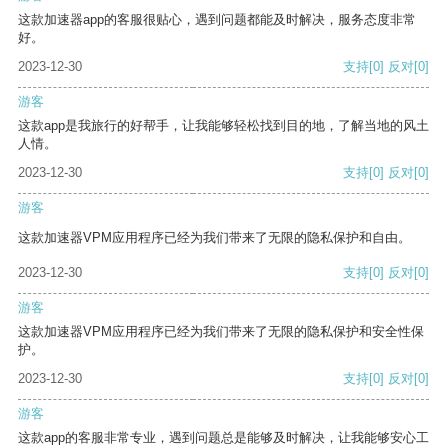
这款加速器app的客服很贴心，遇到问题都能及时解决，服务态度非常
好。
2023-12-30
支持
[0]
反对
[0]
游客
这款app是我旅行的好帮手，让我能够轻松找到目的地，了解当地的风土
人情。
2023-12-30
支持
[0]
反对
[0]
游客
这款加速器VPM应用程序已经为我们带来了无限的隐私保护和自由。
2023-12-30
支持
[0]
反对
[0]
游客
这款加速器VPM应用程序已经为我们带来了无限的隐私保护和安全性保
护。
2023-12-30
支持
[0]
反对
[0]
游客
这款app的客服非常专业，遇到问题总是能够及时解决，让我能够安心工