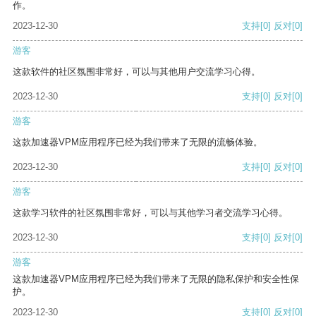
作。
2023-12-30
支持
[0]
反对
[0]
游客
这款软件的社区氛围非常好，可以与其他用户交流学习心得。
2023-12-30
支持
[0]
反对
[0]
游客
这款加速器VPM应用程序已经为我们带来了无限的流畅体验。
2023-12-30
支持
[0]
反对
[0]
游客
这款学习软件的社区氛围非常好，可以与其他学习者交流学习心得。
2023-12-30
支持
[0]
反对
[0]
游客
这款加速器VPM应用程序已经为我们带来了无限的隐私保护和安全性保
护。
2023-12-30
支持
[0]
反对
[0]