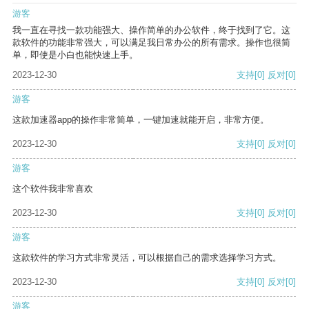
游客
我一直在寻找一款功能强大、操作简单的办公软件，终于找到了它。这
款软件的功能非常强大，可以满足我日常办公的所有需求。操作也很简
单，即使是小白也能快速上手。
2023-12-30
支持
[0]
反对
[0]
游客
这款加速器app的操作非常简单，一键加速就能开启，非常方便。
2023-12-30
支持
[0]
反对
[0]
游客
这个软件我非常喜欢
2023-12-30
支持
[0]
反对
[0]
游客
这款软件的学习方式非常灵活，可以根据自己的需求选择学习方式。
2023-12-30
支持
[0]
反对
[0]
游客