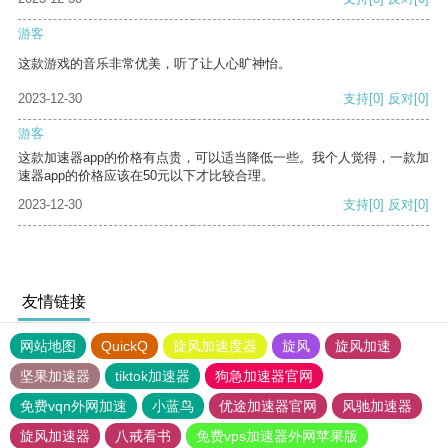
游客
这款游戏的音乐非常优美，听了让人心旷神怡。
2023-12-30
支持
[0]
反对
[0]
游客
这款加速器app的价格有点贵，可以适当降低一些。我个人觉得，一款加
速器app的价格应该在50元以下才比较合理。
2023-12-30
支持
[0]
反对
[0]
友情链接
网站地图
QuickQ
旋风加速度器
旋风
旋风加速
坚果加速器
tiktok加速器
狗急加速器官网
免费vqn外网加速
小蓝鸟
优途加速器官网
风驰加速器
旋风加速器
八戒看书
免费vps加速器外网苹果版