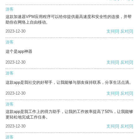
游客
这款加速器VPM应用程序可以给你提供最高速度和安全性的连接，并帮
助你在网络上自由移动。
2023-12-30
支持
[0]
反对
[0]
游客
这个是app神器
2023-12-30
支持
[0]
反对
[0]
游客
这款app是我社交的好帮手，让我能够与朋友保持联系，分享生活点滴。
2023-12-30
支持
[0]
反对
[0]
游客
这款app是我工作上的得力助手，让我的工作效率提高了50%，让我能够
更轻松地完成工作任务。
2023-12-30
支持
[0]
反对
[0]
游客