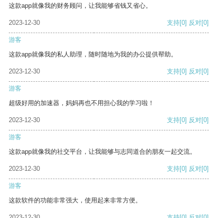
这款app就像我的财务顾问，让我能够省钱又省心。
2023-12-30
支持
[0]
反对
[0]
游客
这款app就像我的私人助理，随时随地为我的办公提供帮助。
2023-12-30
支持
[0]
反对
[0]
游客
超级好用的加速器，妈妈再也不用担心我的学习啦！
2023-12-30
支持
[0]
反对
[0]
游客
这款app就像我的社交平台，让我能够与志同道合的朋友一起交流。
2023-12-30
支持
[0]
反对
[0]
游客
这款软件的功能非常强大，使用起来非常方便。
2023-12-30
支持
[0]
反对
[0]