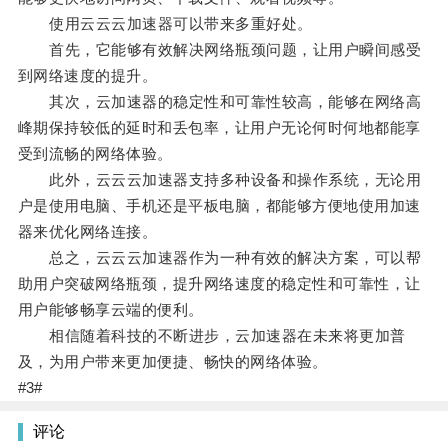
使用云云云加速器可以带来多重好处。
首先，它能够有效解决网络瓶颈问题，让用户瞬间感受
到网络速度的提升。
其次，云加速器的稳定性和可靠性较高，能够在网络高
峰期保持较低的延时和丢包率，让用户无论何时何地都能享
受到流畅的网络体验。
此外，云云云加速器支持多种设备和操作系统，无论用
户是使用电脑、手机还是平板电脑，都能够方便地使用加速
器来优化网络连接。
总之，云云云加速器作为一种有效的解决方案，可以帮
助用户突破网络瓶颈，提升网络速度的稳定性和可靠性，让
用户能够畅享云端的便利。
相信随着科技的不断进步，云加速器在未来将更加普
及，为用户带来更加便捷、畅快的网络体验。
#3#
评论