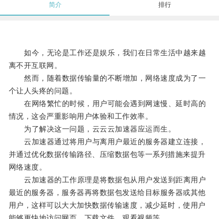
简介
排行
如今，无论是工作还是娱乐，我们在日常生活中越来越
离不开互联网。
然而，随着数据传输量的不断增加，网络速度成为了一
个让人头疼的问题。
在网络繁忙的时候，用户可能会遇到网速慢、延时高的
情况，这会严重影响用户体验和工作效率。
为了解决这一问题，云云云加速器应运而生。
云加速器通过将用户与离用户最近的服务器建立连接，
并通过优化数据传输路径、压缩数据包等一系列措施来提升
网络速度。
云加速器的工作原理是将数据包从用户发送到距离用户
最近的服务器，服务器再将数据包发送给目标服务器或其他
用户，这样可以大大加快数据传输速度，减少延时，使用户
能够更快地访问网页、下载文件、观看视频等。