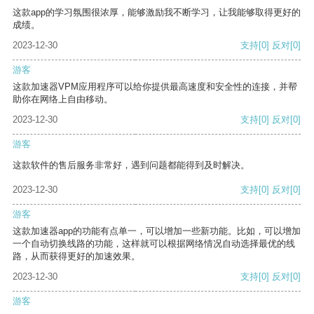
这款app的学习氛围很浓厚，能够激励我不断学习，让我能够取得更好的
成绩。
2023-12-30
支持
[0]
反对
[0]
游客
这款加速器VPM应用程序可以给你提供最高速度和安全性的连接，并帮
助你在网络上自由移动。
2023-12-30
支持
[0]
反对
[0]
游客
这款软件的售后服务非常好，遇到问题都能得到及时解决。
2023-12-30
支持
[0]
反对
[0]
游客
这款加速器app的功能有点单一，可以增加一些新功能。比如，可以增加
一个自动切换线路的功能，这样就可以根据网络情况自动选择最优的线
路，从而获得更好的加速效果。
2023-12-30
支持
[0]
反对
[0]
游客